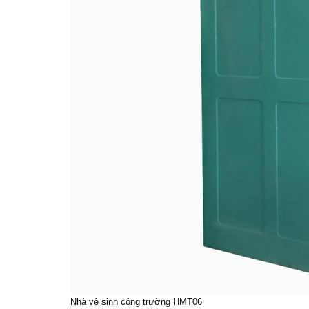
Nhà vệ sinh công trường HMT06