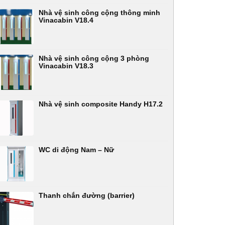
Nhà vệ sinh công cộng thông minh
Vinacabin V18.4
Nhà vệ sinh công cộng 3 phòng
Vinacabin V18.3
Nhà vệ sinh composite Handy H17.2
WC di động Nam – Nữ
Thanh chắn đường (barrier)