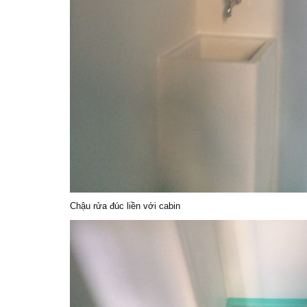
Chậu rửa đúc liền với cabin