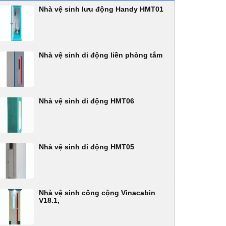
Nhà vệ sinh lưu động Handy HMT01
Nhà vệ sinh di động liền phòng tắm
Nhà vệ sinh di động HMT06
Nhà vệ sinh di động HMT05
Nhà vệ sinh công cộng Vinacabin
V18.1,