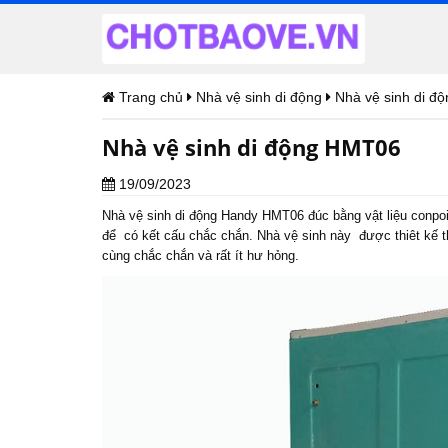
Trang chủ
Nhà vệ sinh di động
Nhà vệ sinh di 
Nhà vệ sinh di động HMT06
19/09/2023
Nhà vệ sinh di động Handy HMT06 đúc bằng vật liệu conpoi
để có kết cấu chắc chắn. Nhà vệ sinh này được thiêt kế t
cùng chắc chắn và rất ít hư hỏng.