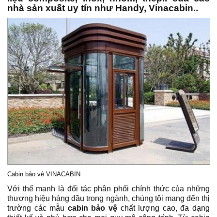
nhà sản xuất uy tín như Handy, Vinacabin..
Cabin bảo vệ
VINACABIN
Với thế mạnh là đối tác phân phối chính thức của những
thương hiệu hàng đầu trong ngành, chúng tôi mang đến thị
trường các mẫu
cabin bảo vệ
chất lượng cao, đa dạng