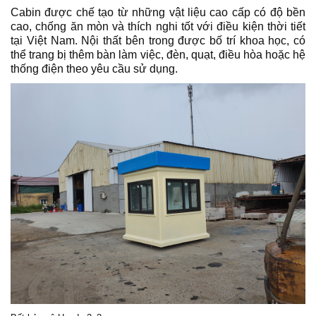
Cabin được chế tạo từ những vật liệu cao cấp có độ bền
cao, chống ăn mòn và thích nghi tốt với điều kiện thời tiết
tại Việt Nam. Nội thất bên trong được bố trí khoa học, có
thể trang bị thêm bàn làm việc, đèn, quạt, điều hòa hoặc hệ
thống điện theo yêu cầu sử dụng.