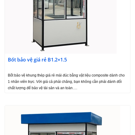
Bốt bảo vệ giá rẻ B1.2×1.5
Bốt bảo vệ khung thép giá rẻ mái đúc bằng vật liệu composite dành cho
1 nhân viên trực. Với giá cả phải chăng, bạn không cần phải đánh đổi
chất lượng để bảo vệ tài sản và an toàn….