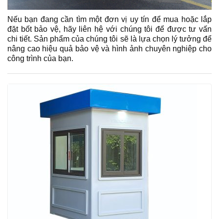
Nếu bạn đang cần tìm một đơn vị uy tín để mua hoặc lắp
đặt
bốt bảo vệ
, hãy liên hệ với chúng tôi để được tư vấn
chi tiết. Sản phẩm của chúng tôi sẽ là lựa chọn lý tưởng để
nâng cao hiệu quả bảo vệ và hình ảnh chuyên nghiệp cho
công trình của bạn.