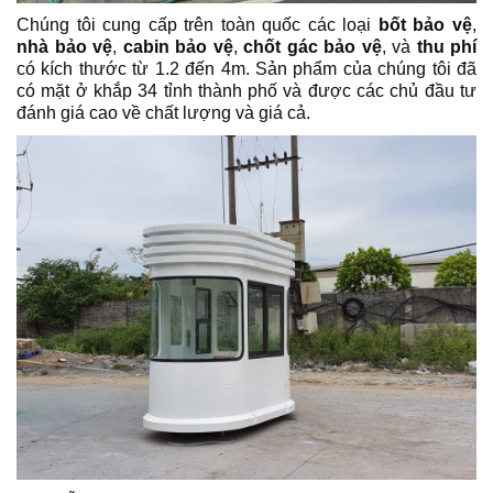
Chúng tôi cung cấp trên toàn quốc các loại
bốt bảo vệ
,
nhà bảo vệ
,
cabin bảo vệ
,
chốt gác bảo vệ
, và
thu phí
có kích thước từ 1.2 đến 4m. Sản phẩm của chúng tôi đã
có mặt ở khắp 34 tỉnh thành phố và được các chủ đầu tư
đánh giá cao về chất lượng và giá cả.