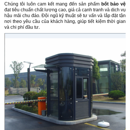
Chúng tôi luôn cam kết mang đến sản phẩm
bốt bảo vệ
đạt tiêu chuẩn chất lượng cao, giá cả cạnh tranh và dịch vụ
hậu mãi chu đáo. Đội ngũ kỹ thuật sẽ tư vấn và lắp đặt tận
nơi theo yêu cầu của khách hàng, giúp tiết kiệm thời gian
và chi phí đầu tư.