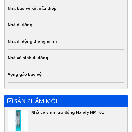
Nhà bảo vệ kết cấu thép.
Nhà di động
Nhà di động thông minh
Nhà vệ sinh di động
Vọng gác bảo vệ
SẢN PHẨM MỚI
Nhà vệ sinh lưu động Handy HMT01