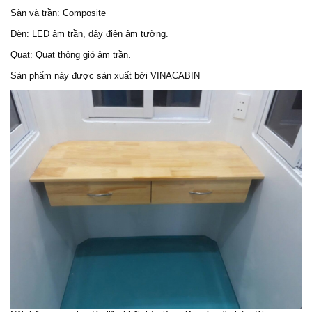
Sàn và trần: Composite
Đèn: LED âm trần, dây điện âm tường.
Quạt: Quạt thông gió âm trần.
Sản phẩm này được sản xuất bởi VINACABIN