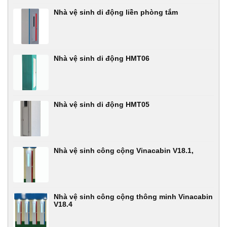
Nhà vệ sinh di động liền phòng tắm
Nhà vệ sinh di động HMT06
Nhà vệ sinh di động HMT05
Nhà vệ sinh công cộng Vinacabin V18.1,
Nhà vệ sinh công cộng thông minh Vinacabin
V18.4