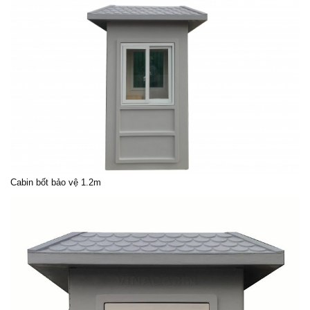
Cabin bốt bảo vệ
1.2m