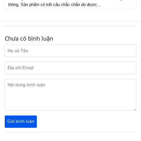
thông. Sản phẩm có kết cấu chắc chắn do được…
Chưa có bình luận