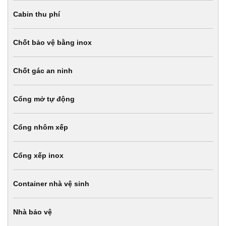
Cabin thu phí
Chốt bảo vệ bằng inox
Chốt gác an ninh
Cổng mở tự động
Cổng nhôm xếp
Cổng xếp inox
Container nhà vệ sinh
Nhà bảo vệ