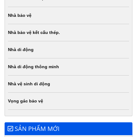
Nhà bảo vệ
Nhà bảo vệ kết cấu thép.
Nhà di động
Nhà di động thông minh
Nhà vệ sinh di động
Vọng gác bảo vệ
SẢN PHẨM MỚI