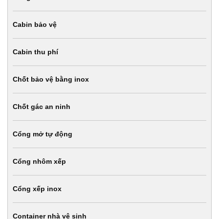
Cabin bảo vệ
Cabin thu phí
Chốt bảo vệ bằng inox
Chốt gác an ninh
Cổng mở tự động
Cổng nhôm xếp
Cổng xếp inox
Container nhà vệ sinh