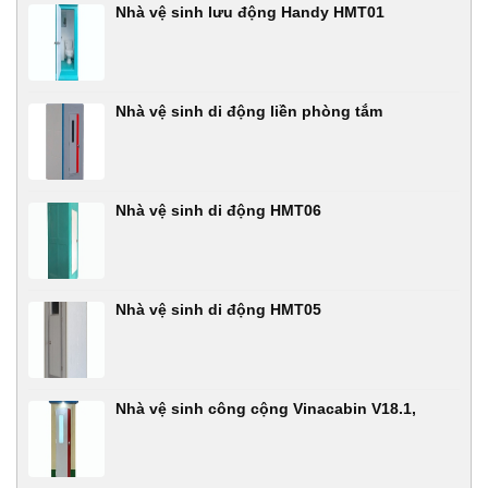
Nhà vệ sinh lưu động Handy HMT01
Nhà vệ sinh di động liền phòng tắm
Nhà vệ sinh di động HMT06
Nhà vệ sinh di động HMT05
Nhà vệ sinh công cộng Vinacabin V18.1,