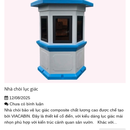
Nhà chòi lục giác
12/08/2025
Chưa có bình luận
Nhà chòi bảo vệ lục giác composite chất lượng cao được chế tạo
bởi VIACABIN. Đây là thiết kế cổ điển, với kiểu dáng lục giác mái
nhọn phù hợp với kiến trúc cảnh quan sân vườn. Khác với...