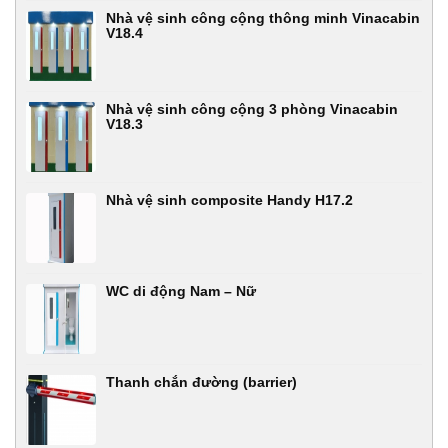
Nhà vệ sinh công cộng thông minh Vinacabin
V18.4
Nhà vệ sinh công cộng 3 phòng Vinacabin
V18.3
Nhà vệ sinh composite Handy H17.2
WC di động Nam – Nữ
Thanh chắn đường (barrier)