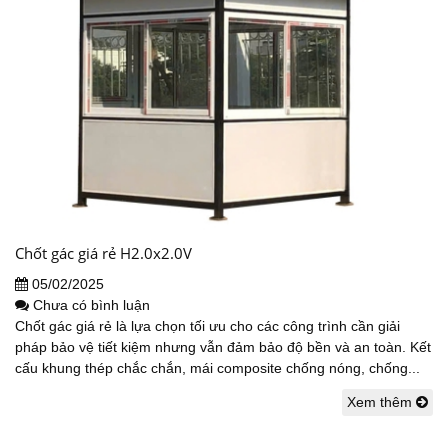
Chốt gác giá rẻ H2.0x2.0V
05/02/2025
Chưa có bình luận
Chốt gác giá rẻ là lựa chọn tối ưu cho các công trình cần giải
pháp bảo vệ tiết kiệm nhưng vẫn đảm bảo độ bền và an toàn. Kết
cấu khung thép chắc chắn, mái composite chống nóng, chống...
Xem thêm