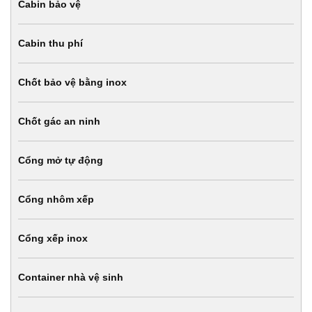
Cabin bảo vệ
Cabin thu phí
Chốt bảo vệ bằng inox
Chốt gác an ninh
Cổng mở tự động
Cổng nhôm xếp
Cổng xếp inox
Container nhà vệ sinh