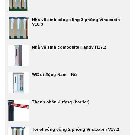
Nhà vệ sinh công cộng 3 phòng Vinacabin
V18.3
Nhà vệ sinh composite Handy H17.2
WC di động Nam – Nữ
Thanh chắn đường (barrier)
Toilet công cộng 2 phòng Vinacabin V18.2