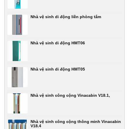
Nhà vệ sinh di động liền phòng tắm
Nhà vệ sinh di động HMT06
Nhà vệ sinh di động HMT05
Nhà vệ sinh công cộng Vinacabin V18.1,
Nhà vệ sinh công cộng thông minh Vinacabin
V18.4