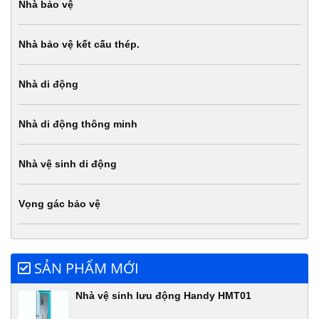
Nhà bảo vệ
Nhà bảo vệ kết cấu thép.
Nhà di động
Nhà di động thông minh
Nhà vệ sinh di động
Vọng gác bảo vệ
SẢN PHẨM MỚI
Nhà vệ sinh lưu động Handy HMT01