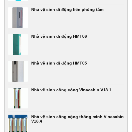
Nhà vệ sinh di động liền phòng tắm
Nhà vệ sinh di động HMT06
Nhà vệ sinh di động HMT05
Nhà vệ sinh công cộng Vinacabin V18.1,
Nhà vệ sinh công cộng thông minh Vinacabin
V18.4