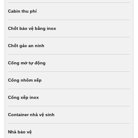
Cabin thu phí
Chốt bảo vệ bằng inox
Chốt gác an ninh
Cổng mở tự động
Cổng nhôm xếp
Cổng xếp inox
Container nhà vệ sinh
Nhà bảo vệ