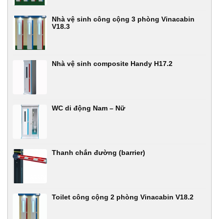
Nhà vệ sinh công cộng 3 phòng Vinacabin
V18.3
Nhà vệ sinh composite Handy H17.2
WC di động Nam – Nữ
Thanh chắn đường (barrier)
Toilet công cộng 2 phòng Vinacabin V18.2