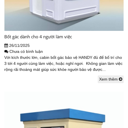
Bốt gác dành cho 4 người làm việc
26/11/2025
Chưa có bình luận
Với kích thước lớn, cabin bốt gác bảo vệ HANDY đủ để bố trí cho
3 tới 4 người cùng làm việc, hoặc nghỉ ngơi. Không gian làm việc
rộng rãi thoáng mát giúp sức khỏe người bảo vệ được...
Xem thêm