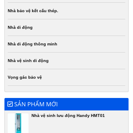
Nhà bảo vệ kết cấu thép.
Nhà di động
Nhà di động thông minh
Nhà vệ sinh di động
Vọng gác bảo vệ
SẢN PHẨM MỚI
Nhà vệ sinh lưu động Handy HMT01