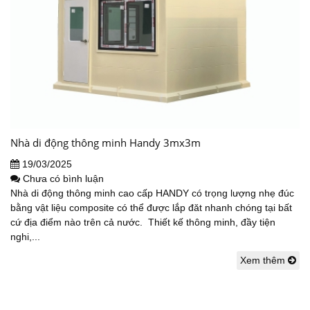
Nhà di động thông minh Handy 3mx3m
19/03/2025
Chưa có bình luận
Nhà di động thông minh cao cấp HANDY có trọng lượng nhẹ đúc
bằng vật liệu composite có thể được lắp đăt nhanh chóng tại bất
cứ địa điểm nào trên cả nước. Thiết kế thông minh, đầy tiện
nghi,...
Xem thêm