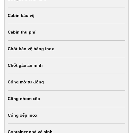
Cabin bảo vệ
Cabin thu phí
Chốt bảo vệ bằng inox
Chốt gác an ninh
Cổng mở tự động
Cổng nhôm xếp
Cổng xếp inox
Container nhà vệ sinh