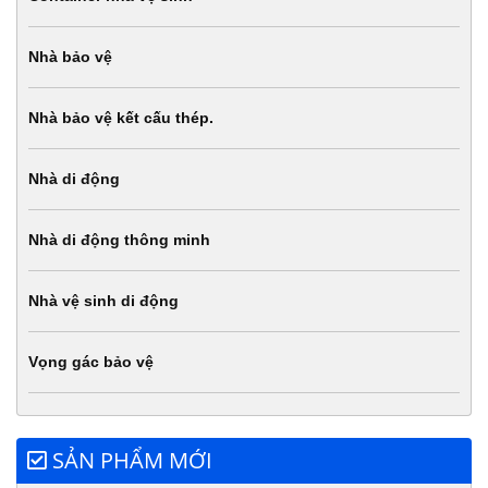
Nhà bảo vệ
Nhà bảo vệ kết cấu thép.
Nhà di động
Nhà di động thông minh
Nhà vệ sinh di động
Vọng gác bảo vệ
SẢN PHẨM MỚI