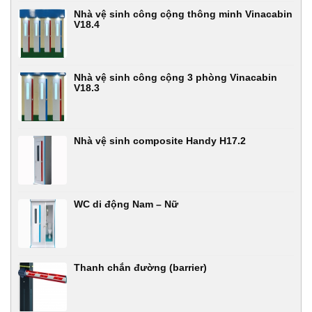
Nhà vệ sinh công cộng thông minh Vinacabin
V18.4
Nhà vệ sinh công cộng 3 phòng Vinacabin
V18.3
Nhà vệ sinh composite Handy H17.2
WC di động Nam – Nữ
Thanh chắn đường (barrier)