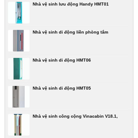
Nhà vệ sinh lưu động Handy HMT01
Nhà vệ sinh di động liền phòng tắm
Nhà vệ sinh di động HMT06
Nhà vệ sinh di động HMT05
Nhà vệ sinh công cộng Vinacabin V18.1,