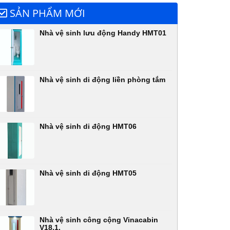
SẢN PHẨM MỚI
Nhà vệ sinh lưu động Handy HMT01
Nhà vệ sinh di động liền phòng tắm
Nhà vệ sinh di động HMT06
Nhà vệ sinh di động HMT05
Nhà vệ sinh công cộng Vinacabin
V18.1,