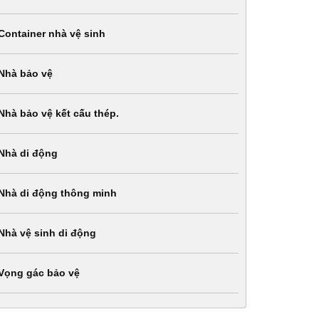
Container nhà vệ sinh
Nhà bảo vệ
Nhà bảo vệ kết cấu thép.
Nhà di động
Nhà di động thông minh
Nhà vệ sinh di động
Vọng gác bảo vệ