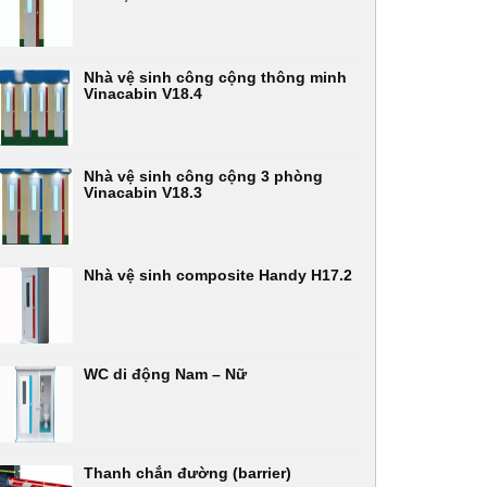
Nhà vệ sinh công cộng thông minh
Vinacabin V18.4
Nhà vệ sinh công cộng 3 phòng
Vinacabin V18.3
Nhà vệ sinh composite Handy H17.2
WC di động Nam – Nữ
Thanh chắn đường (barrier)