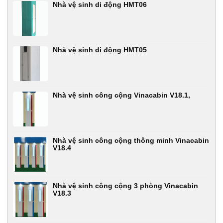
Nhà vệ sinh di động HMT06
Nhà vệ sinh di động HMT05
Nhà vệ sinh công cộng Vinacabin V18.1,
Nhà vệ sinh công cộng thông minh Vinacabin
V18.4
Nhà vệ sinh công cộng 3 phòng Vinacabin
V18.3