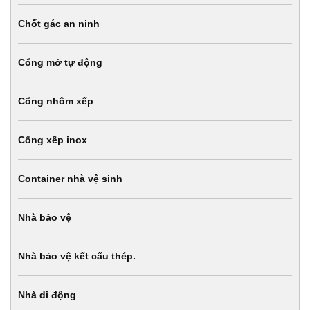
Chốt gác an ninh
Cổng mở tự động
Cổng nhôm xếp
Cổng xếp inox
Container nhà vệ sinh
Nhà bảo vệ
Nhà bảo vệ kết cấu thép.
Nhà di động