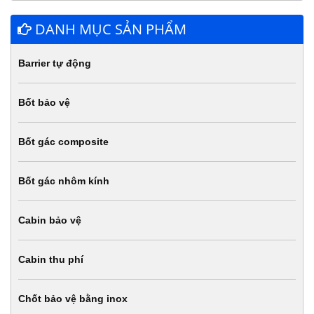
DANH MỤC SẢN PHẨM
Barrier tự động
Bốt bảo vệ
Bốt gác composite
Bốt gác nhôm kính
Cabin bảo vệ
Cabin thu phí
Chốt bảo vệ bằng inox