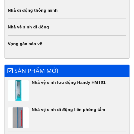
Nhà di động thông minh
Nhà vệ sinh di động
Vọng gác bảo vệ
SẢN PHẨM MỚI
Nhà vệ sinh lưu động Handy HMT01
Nhà vệ sinh di động liền phòng tắm