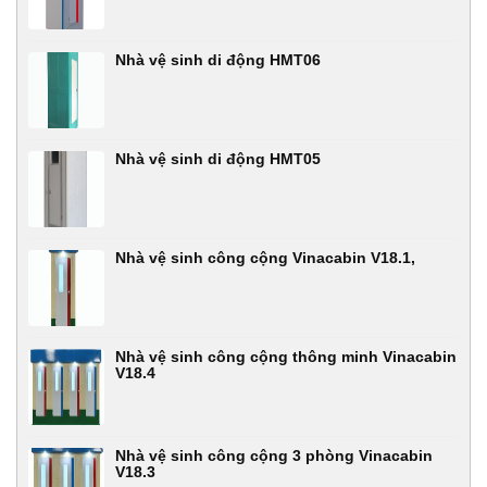
Nhà vệ sinh di động HMT06
Nhà vệ sinh di động HMT05
Nhà vệ sinh công cộng Vinacabin V18.1,
Nhà vệ sinh công cộng thông minh Vinacabin
V18.4
Nhà vệ sinh công cộng 3 phòng Vinacabin
V18.3