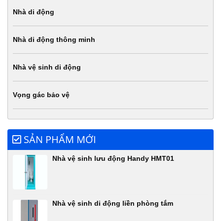
Nhà di động
Nhà di động thông minh
Nhà vệ sinh di động
Vọng gác bảo vệ
SẢN PHẨM MỚI
Nhà vệ sinh lưu động Handy HMT01
Nhà vệ sinh di động liền phòng tắm