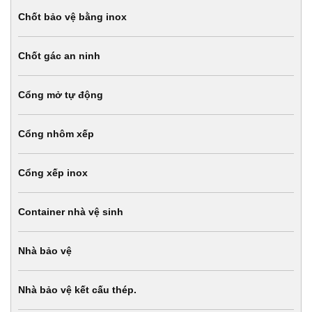
Chốt bảo vệ bằng inox
Chốt gác an ninh
Cổng mở tự động
Cổng nhôm xếp
Cổng xếp inox
Container nhà vệ sinh
Nhà bảo vệ
Nhà bảo vệ kết cấu thép.