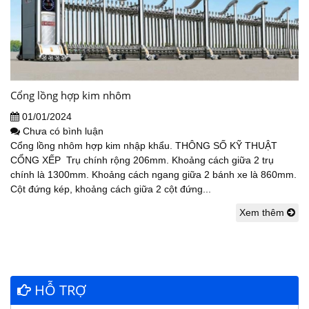
Cổng lồng hợp kim nhôm
01/01/2024
Chưa có bình luận
Cổng lồng nhôm hợp kim nhập khẩu. THÔNG SỐ KỸ THUẬT
CỔNG XẾP Trụ chính rộng 206mm. Khoảng cách giữa 2 trụ
chính là 1300mm. Khoảng cách ngang giữa 2 bánh xe là 860mm.
Cột đứng kép, khoảng cách giữa 2 cột đứng...
Xem thêm
HỖ TRỢ