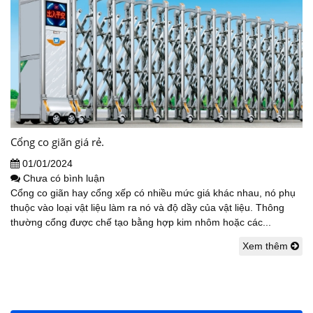
Cổng co giãn giá rẻ.
01/01/2024
Chưa có bình luận
Cổng co giãn hay cổng xếp có nhiều mức giá khác nhau, nó phụ
thuộc vào loại vật liệu làm ra nó và độ dầy của vật liệu. Thông
thường cổng được chế tạo bằng hợp kim nhôm hoặc các...
Xem thêm