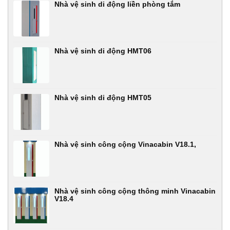
Nhà vệ sinh di động liền phòng tắm
Nhà vệ sinh di động HMT06
Nhà vệ sinh di động HMT05
Nhà vệ sinh công cộng Vinacabin V18.1,
Nhà vệ sinh công cộng thông minh Vinacabin
V18.4