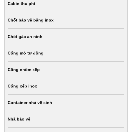
Cabin thu phí
Chốt bảo vệ bằng inox
Chốt gác an ninh
Cổng mở tự động
Cổng nhôm xếp
Cổng xếp inox
Container nhà vệ sinh
Nhà bảo vệ