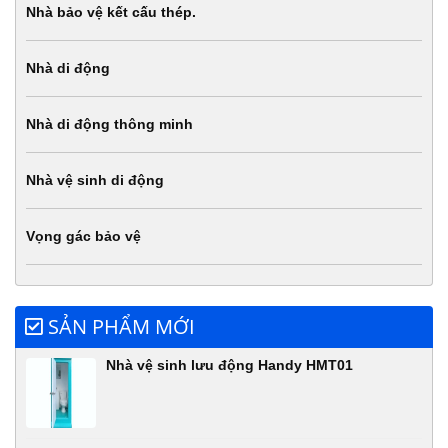
Nhà bảo vệ kết cấu thép.
Nhà di động
Nhà di động thông minh
Nhà vệ sinh di động
Vọng gác bảo vệ
SẢN PHẨM MỚI
Nhà vệ sinh lưu động Handy HMT01