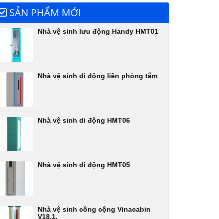
SẢN PHẨM MỚI
Nhà vệ sinh lưu động Handy HMT01
Nhà vệ sinh di động liền phòng tắm
Nhà vệ sinh di động HMT06
Nhà vệ sinh di động HMT05
Nhà vệ sinh công cộng Vinacabin
V18.1,