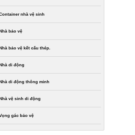
Container nhà vệ sinh
Nhà bảo vệ
Nhà bảo vệ kết cấu thép.
Nhà di động
Nhà di động thông minh
Nhà vệ sinh di động
Vọng gác bảo vệ