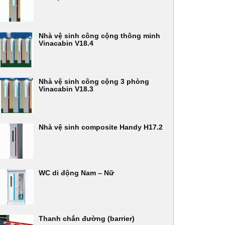
Nhà vệ sinh công cộng thông minh
Vinacabin V18.4
Nhà vệ sinh công cộng 3 phòng
Vinacabin V18.3
Nhà vệ sinh composite Handy H17.2
WC di động Nam – Nữ
Thanh chắn đường (barrier)