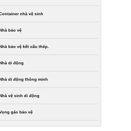
Container nhà vệ sinh
Nhà bảo vệ
Nhà bảo vệ kết cấu thép.
Nhà di động
Nhà di động thông minh
Nhà vệ sinh di động
Vọng gác bảo vệ