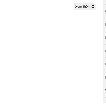
Xem thêm