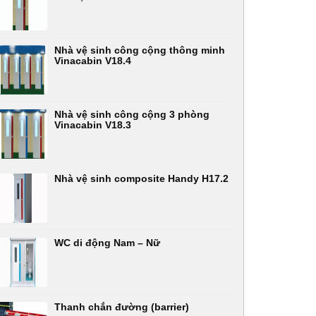
Nhà vệ sinh công cộng thông minh
Vinacabin V18.4
Nhà vệ sinh công cộng 3 phòng
Vinacabin V18.3
Nhà vệ sinh composite Handy H17.2
WC di động Nam – Nữ
Thanh chắn đường (barrier)