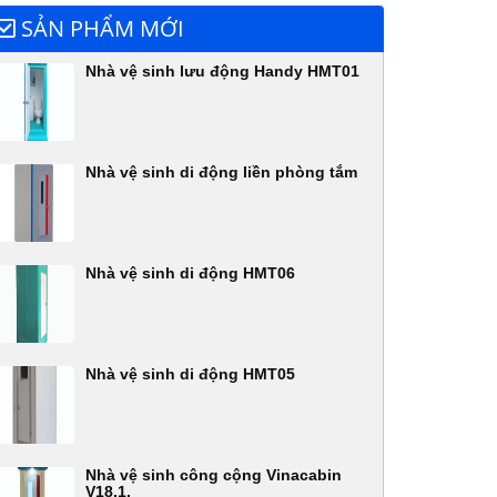
SẢN PHẨM MỚI
Nhà vệ sinh lưu động Handy HMT01
Nhà vệ sinh di động liền phòng tắm
Nhà vệ sinh di động HMT06
Nhà vệ sinh di động HMT05
Nhà vệ sinh công cộng Vinacabin
V18.1,