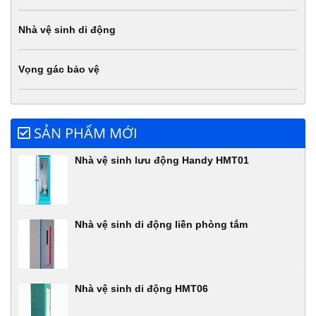
Nhà vệ sinh di động
Vọng gác bảo vệ
SẢN PHẨM MỚI
Nhà vệ sinh lưu động Handy HMT01
Nhà vệ sinh di động liền phòng tắm
Nhà vệ sinh di động HMT06