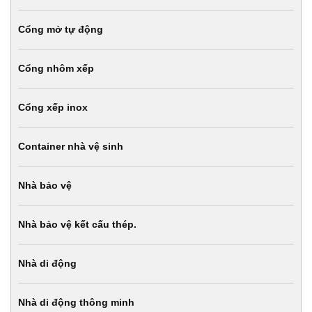
Cổng mở tự động
Cổng nhôm xếp
Cổng xếp inox
Container nhà vệ sinh
Nhà bảo vệ
Nhà bảo vệ kết cấu thép.
Nhà di động
Nhà di động thông minh