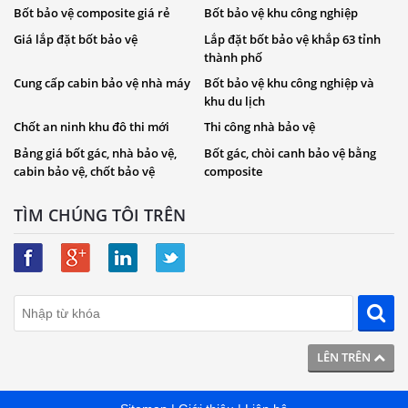
Bốt bảo vệ composite giá rẻ
Bốt bảo vệ khu công nghiệp
Giá lắp đặt bốt bảo vệ
Lắp đặt bốt bảo vệ khắp 63 tỉnh
thành phố
Cung cấp cabin bảo vệ nhà máy
Bốt bảo vệ khu công nghiệp và
khu du lịch
Chốt an ninh khu đô thi mới
Thi công nhà bảo vệ
Bảng giá bốt gác, nhà bảo vệ,
Bốt gác, chòi canh bảo vệ bằng
cabin bảo vệ, chốt bảo vệ
composite
TÌM CHÚNG TÔI TRÊN
LÊN TRÊN