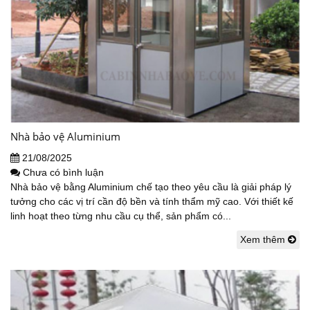
Nhà bảo vệ Aluminium
21/08/2025
Chưa có bình luận
Nhà bảo vệ bằng Aluminium chế tạo theo yêu cầu là giải pháp lý
tưởng cho các vị trí cần độ bền và tính thẩm mỹ cao. Với thiết kế
linh hoạt theo từng nhu cầu cụ thể, sản phẩm có...
Xem thêm