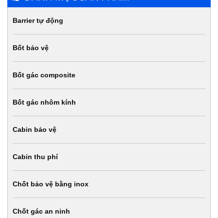
Barrier tự động
Bốt bảo vệ
Bốt gác composite
Bốt gác nhôm kính
Cabin bảo vệ
Cabin thu phí
Chốt bảo vệ bằng inox
Chốt gác an ninh