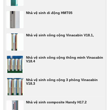
Nhà vệ sinh di động HMT05
Nhà vệ sinh công cộng Vinacabin V18.1,
Nhà vệ sinh công cộng thông minh Vinacabin
V18.4
Nhà vệ sinh công cộng 3 phòng Vinacabin
V18.3
Nhà vệ sinh composite Handy H17.2