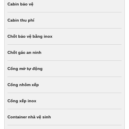
Cabin bảo vệ
Cabin thu phí
Chốt bảo vệ bằng inox
Chốt gác an ninh
Cổng mở tự động
Cổng nhôm xếp
Cổng xếp inox
Container nhà vệ sinh