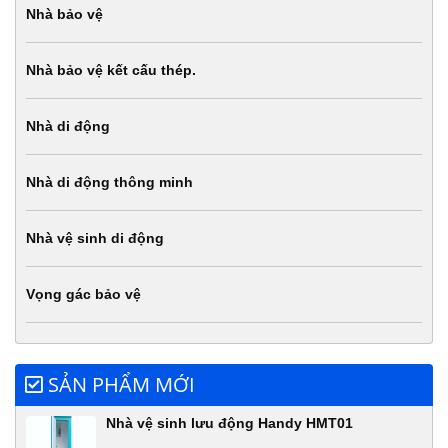
Nhà bảo vệ
Nhà bảo vệ kết cấu thép.
Nhà di động
Nhà di động thông minh
Nhà vệ sinh di động
Vọng gác bảo vệ
SẢN PHẨM MỚI
Nhà vệ sinh lưu động Handy HMT01