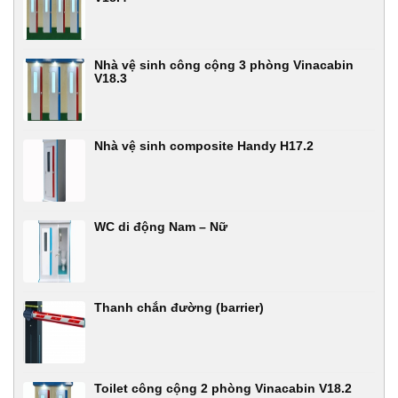
Nhà vệ sinh công cộng 3 phòng Vinacabin
V18.3
Nhà vệ sinh composite Handy H17.2
WC di động Nam – Nữ
Thanh chắn đường (barrier)
Toilet công cộng 2 phòng Vinacabin V18.2