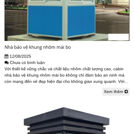
Nhà bảo vệ khung nhôm mái bo
12/08/2025
Chưa có bình luận
Với thiết kế vững chắc và chất liệu nhôm chất lượng cao, cabin
nhà bảo vệ khung nhôm mái bo không chỉ đảm bảo an ninh mà
còn mang đến vẻ đẹp hiện đại cho không gian xung quanh. Với...
Xem thêm