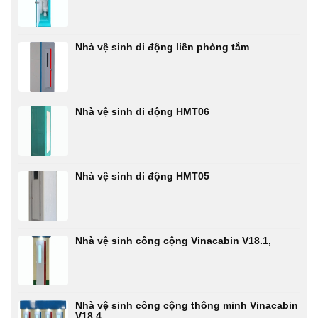
Nhà vệ sinh di động liền phòng tắm
Nhà vệ sinh di động HMT06
Nhà vệ sinh di động HMT05
Nhà vệ sinh công cộng Vinacabin V18.1,
Nhà vệ sinh công cộng thông minh Vinacabin
V18.4