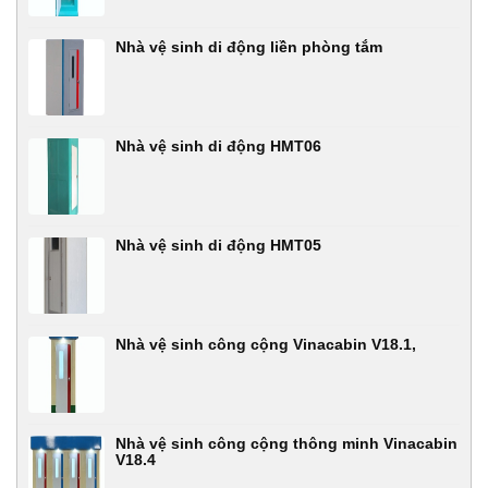
Nhà vệ sinh di động liền phòng tắm
Nhà vệ sinh di động HMT06
Nhà vệ sinh di động HMT05
Nhà vệ sinh công cộng Vinacabin V18.1,
Nhà vệ sinh công cộng thông minh Vinacabin
V18.4