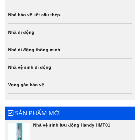
Nhà bảo vệ kết cấu thép.
Nhà di động
Nhà di động thông minh
Nhà vệ sinh di động
Vọng gác bảo vệ
SẢN PHẨM MỚI
Nhà vệ sinh lưu động Handy HMT01