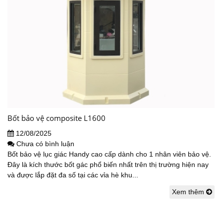
Bốt bảo vệ composite L1600
12/08/2025
Chưa có bình luận
Bốt bảo vệ lục giác Handy cao cấp dành cho 1 nhân viên bảo vệ.
Đây là kích thước bốt gác phổ biến nhất trên thị trường hiện nay
và được lắp đặt đa số tại các vỉa hè khu...
Xem thêm