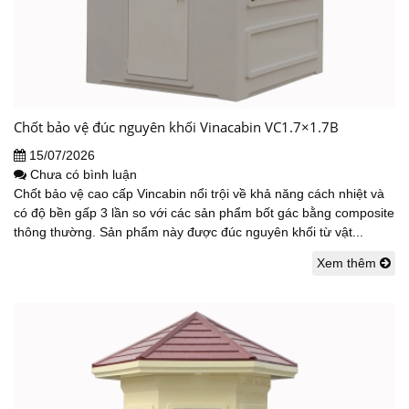
Chốt bảo vệ đúc nguyên khối Vinacabin VC1.7×1.7B
15/07/2026
Chưa có bình luận
Chốt bảo vệ cao cấp Vincabin nổi trội về khả năng cách nhiệt và
có độ bền gấp 3 lần so với các sản phẩm bốt gác bằng composite
thông thường. Sản phẩm này được đúc nguyên khối từ vật...
Xem thêm