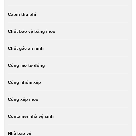
Cabin thu phí
Chốt bảo vệ bằng inox
Chốt gác an ninh
Cổng mở tự động
Cổng nhôm xếp
Cổng xếp inox
Container nhà vệ sinh
Nhà bảo vệ