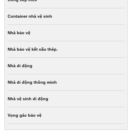
Container nhà vệ sinh
Nhà bảo vệ
Nhà bảo vệ kết cấu thép.
Nhà di động
Nhà di động thông minh
Nhà vệ sinh di động
Vọng gác bảo vệ