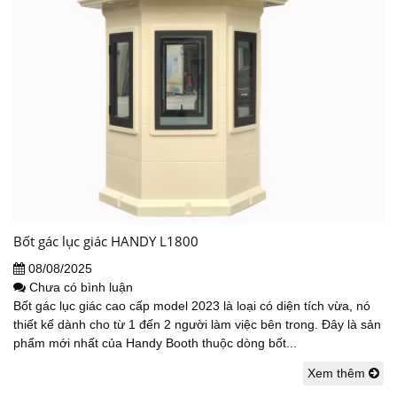
Bốt gác lục giác HANDY L1800
08/08/2025
Chưa có bình luận
Bốt gác lục giác cao cấp model 2023 là loại có diện tích vừa, nó
thiết kế dành cho từ 1 đến 2 người làm việc bên trong. Đây là sản
phẩm mới nhất của Handy Booth thuộc dòng bốt...
Xem thêm