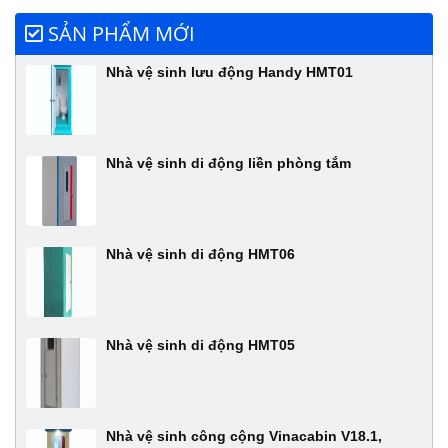
SẢN PHẨM MỚI
Nhà vệ sinh lưu động Handy HMT01
Nhà vệ sinh di động liền phòng tắm
Nhà vệ sinh di động HMT06
Nhà vệ sinh di động HMT05
Nhà vệ sinh công cộng Vinacabin V18.1,