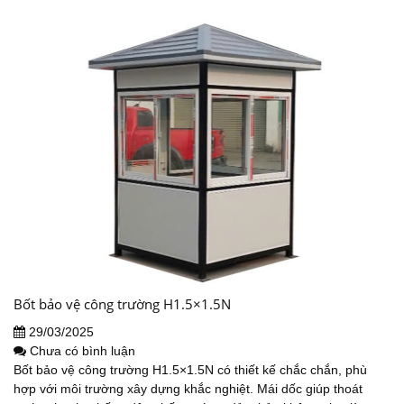
Bốt bảo vệ công trường H1.5×1.5N
29/03/2025
Chưa có bình luận
Bốt bảo vệ công trường H1.5×1.5N có thiết kế chắc chắn, phù
hợp với môi trường xây dựng khắc nghiệt. Mái dốc giúp thoát