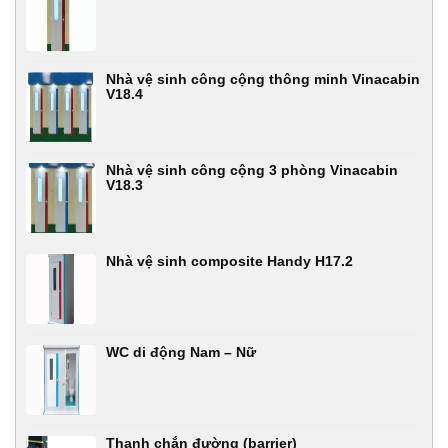
Nhà vệ sinh công cộng thông minh Vinacabin
V18.4
Nhà vệ sinh công cộng 3 phòng Vinacabin
V18.3
Nhà vệ sinh composite Handy H17.2
WC di động Nam – Nữ
Thanh chắn đường (barrier)