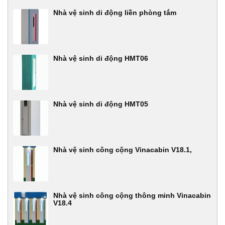
Nhà vệ sinh di động liền phòng tắm
Nhà vệ sinh di động HMT06
Nhà vệ sinh di động HMT05
Nhà vệ sinh công cộng Vinacabin V18.1,
Nhà vệ sinh công cộng thông minh Vinacabin
V18.4