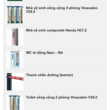
Nhà vệ sinh công cộng 3 phòng Vinacabin
V18.3
Nhà vệ sinh composite Handy H17.2
WC di động Nam – Nữ
Thanh chắn đường (barrier)
Toilet công cộng 2 phòng Vinacabin V18.2