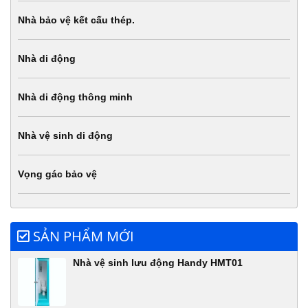
Nhà bảo vệ kết cấu thép.
Nhà di động
Nhà di động thông minh
Nhà vệ sinh di động
Vọng gác bảo vệ
SẢN PHẨM MỚI
Nhà vệ sinh lưu động Handy HMT01