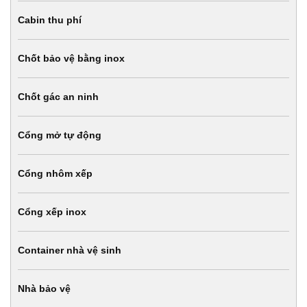
Cabin thu phí
Chốt bảo vệ bằng inox
Chốt gác an ninh
Cổng mở tự động
Cổng nhôm xếp
Cổng xếp inox
Container nhà vệ sinh
Nhà bảo vệ