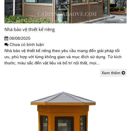
Nhà bảo vệ thiết kế riêng
08/08/2025
Chưa có bình luận
Nhà bảo vệ thiết kế riêng theo yêu cầu mang đến giải pháp tối
ưu, phù hợp với từng không gian và mục đích sử dụng. Từ kích
thước, màu sắc đến vật liệu và bố trí nội thất, mọi...
Xem thêm