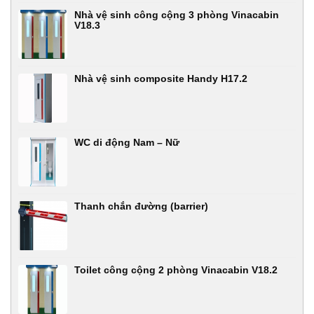
Nhà vệ sinh công cộng 3 phòng Vinacabin
V18.3
Nhà vệ sinh composite Handy H17.2
WC di động Nam – Nữ
Thanh chắn đường (barrier)
Toilet công cộng 2 phòng Vinacabin V18.2