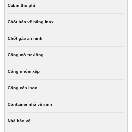
Cabin thu phí
Chốt bảo vệ bằng inox
Chốt gác an ninh
Cổng mở tự động
Cổng nhôm xếp
Cổng xếp inox
Container nhà vệ sinh
Nhà bảo vệ