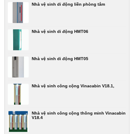
Nhà vệ sinh di động liền phòng tắm
Nhà vệ sinh di động HMT06
Nhà vệ sinh di động HMT05
Nhà vệ sinh công cộng Vinacabin V18.1,
Nhà vệ sinh công cộng thông minh Vinacabin
V18.4