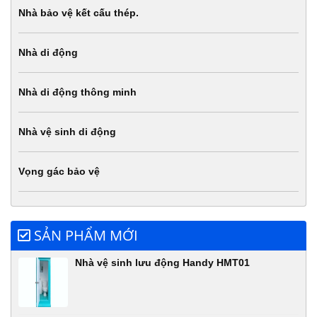
Nhà bảo vệ kết cấu thép.
Nhà di động
Nhà di động thông minh
Nhà vệ sinh di động
Vọng gác bảo vệ
SẢN PHẨM MỚI
Nhà vệ sinh lưu động Handy HMT01