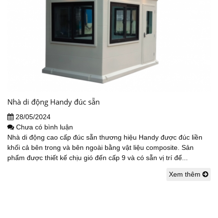
Nhà di động Handy đúc sẵn
28/05/2024
Chưa có bình luận
Nhà di động cao cấp đúc sẵn thương hiệu Handy được đúc liền
khối cả bên trong và bên ngoài bằng vật liệu composite. Sản
phẩm được thiết kế chịu gió đến cấp 9 và có sẵn vị trí để...
Xem thêm