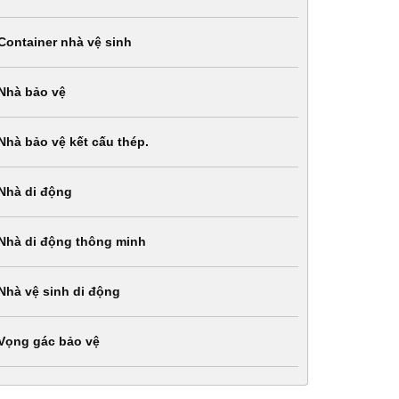
Container nhà vệ sinh
Nhà bảo vệ
Nhà bảo vệ kết cấu thép.
Nhà di động
Nhà di động thông minh
Nhà vệ sinh di động
Vọng gác bảo vệ