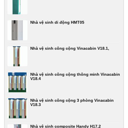
Nhà vệ sinh di động HMT05
Nhà vệ sinh công cộng Vinacabin V18.1,
Nhà vệ sinh công cộng thông minh Vinacabin
V18.4
Nhà vệ sinh công cộng 3 phòng Vinacabin
V18.3
Nhà vệ sinh composite Handy H17.2