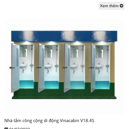
Xem thêm
Nhà tắm công cộng di động Vinacabin V18.4S