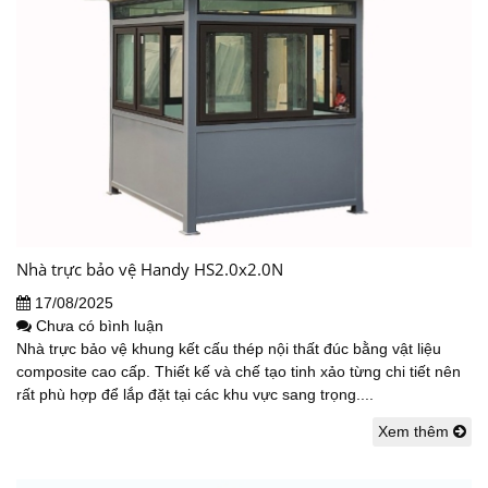
Nhà trực bảo vệ Handy HS2.0x2.0N
17/08/2025
Chưa có bình luận
Nhà trực bảo vệ khung kết cấu thép nội thất đúc bằng vật liệu
composite cao cấp. Thiết kế và chế tạo tinh xảo từng chi tiết nên
rất phù hợp để lắp đặt tại các khu vực sang trọng....
Xem thêm