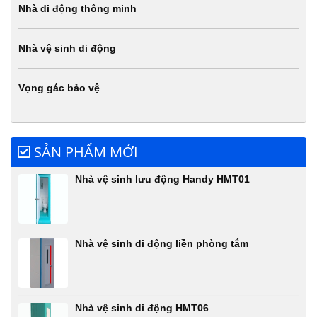
Nhà di động thông minh
Nhà vệ sinh di động
Vọng gác bảo vệ
SẢN PHẨM MỚI
Nhà vệ sinh lưu động Handy HMT01
Nhà vệ sinh di động liền phòng tắm
Nhà vệ sinh di động HMT06