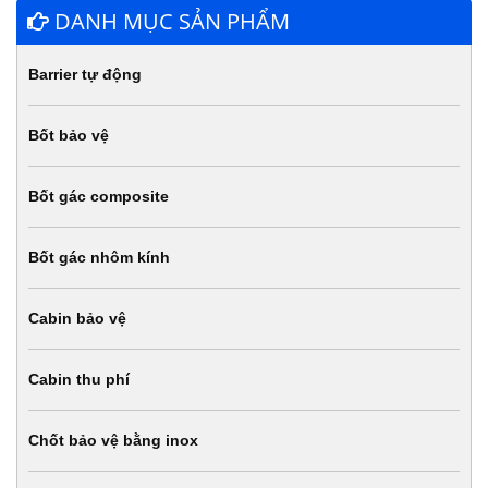
DANH MỤC SẢN PHẨM
Barrier tự động
Bốt bảo vệ
Bốt gác composite
Bốt gác nhôm kính
Cabin bảo vệ
Cabin thu phí
Chốt bảo vệ bằng inox