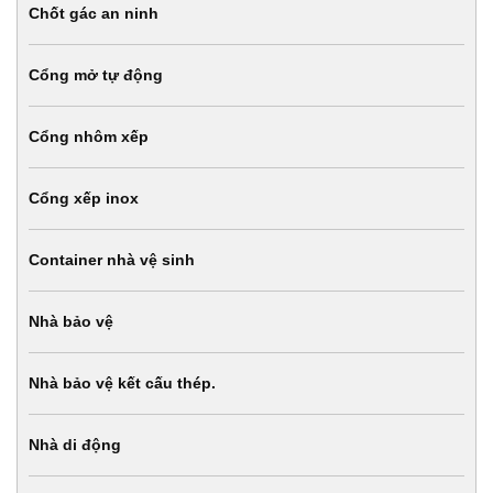
Chốt gác an ninh
Cổng mở tự động
Cổng nhôm xếp
Cổng xếp inox
Container nhà vệ sinh
Nhà bảo vệ
Nhà bảo vệ kết cấu thép.
Nhà di động