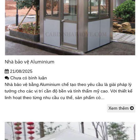
Nhà bảo vệ Aluminium
21/08/2025
Chưa có bình luận
Nhà bảo vệ bằng Aluminium chế tạo theo yêu cầu là giải pháp lý
tưởng cho các vị trí cần độ bền và tính thẩm mỹ cao. Với thiết kế
linh hoạt theo từng nhu cầu cụ thể, sản phẩm có...
Xem thêm