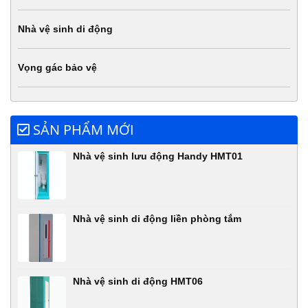
Nhà vệ sinh di động
Vọng gác bảo vệ
SẢN PHẨM MỚI
Nhà vệ sinh lưu động Handy HMT01
Nhà vệ sinh di động liền phòng tắm
Nhà vệ sinh di động HMT06