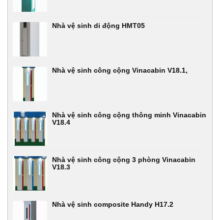
Nhà vệ sinh di động HMT05
Nhà vệ sinh công cộng Vinacabin V18.1,
Nhà vệ sinh công cộng thông minh Vinacabin
V18.4
Nhà vệ sinh công cộng 3 phòng Vinacabin
V18.3
Nhà vệ sinh composite Handy H17.2