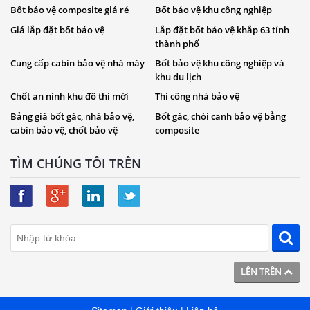
Bốt bảo vệ composite giá rẻ
Bốt bảo vệ khu công nghiệp
Giá lắp đặt bốt bảo vệ
Lắp đặt bốt bảo vệ khắp 63 tỉnh
thành phố
Cung cấp cabin bảo vệ nhà máy
Bốt bảo vệ khu công nghiệp và
khu du lịch
Chốt an ninh khu đô thi mới
Thi công nhà bảo vệ
Bảng giá bốt gác, nhà bảo vệ,
Bốt gác, chòi canh bảo vệ bằng
cabin bảo vệ, chốt bảo vệ
composite
TÌM CHÚNG TÔI TRÊN
LÊN TRÊN