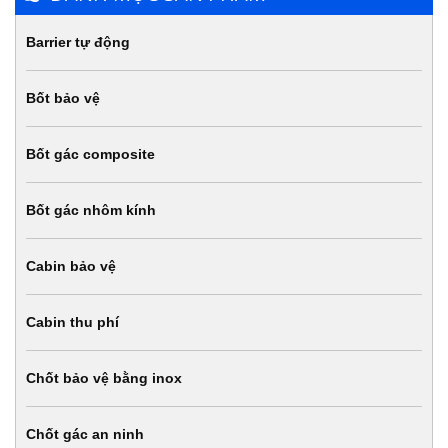
Barrier tự động
Bốt bảo vệ
Bốt gác composite
Bốt gác nhôm kính
Cabin bảo vệ
Cabin thu phí
Chốt bảo vệ bằng inox
Chốt gác an ninh