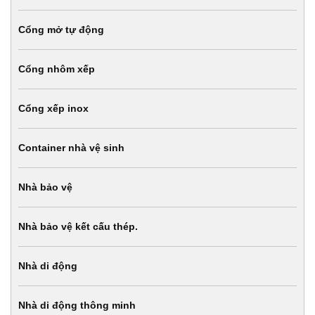
Cổng mở tự động
Cổng nhôm xếp
Cổng xếp inox
Container nhà vệ sinh
Nhà bảo vệ
Nhà bảo vệ kết cấu thép.
Nhà di động
Nhà di động thông minh