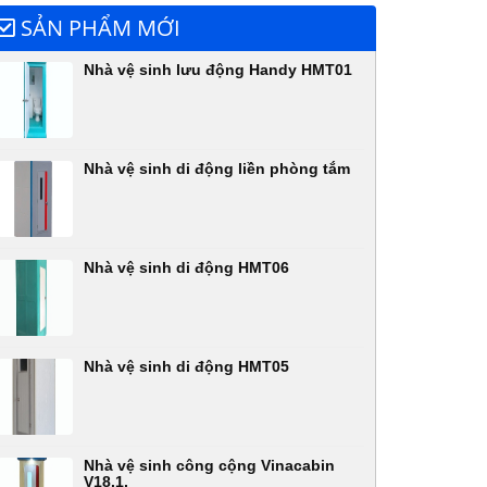
SẢN PHẨM MỚI
Nhà vệ sinh lưu động Handy HMT01
Nhà vệ sinh di động liền phòng tắm
Nhà vệ sinh di động HMT06
Nhà vệ sinh di động HMT05
Nhà vệ sinh công cộng Vinacabin
V18.1,