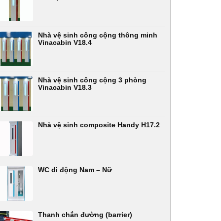
Nhà vệ sinh công cộng thông minh
Vinacabin V18.4
Nhà vệ sinh công cộng 3 phòng
Vinacabin V18.3
Nhà vệ sinh composite Handy H17.2
WC di động Nam – Nữ
Thanh chắn đường (barrier)