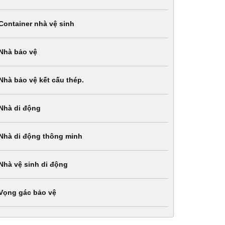
Container nhà vệ sinh
Nhà bảo vệ
Nhà bảo vệ kết cấu thép.
Nhà di động
Nhà di động thông minh
Nhà vệ sinh di động
Vọng gác bảo vệ