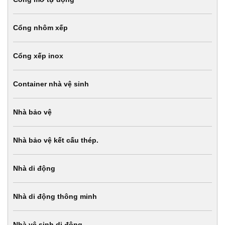
Cổng nhôm xếp
Cổng xếp inox
Container nhà vệ sinh
Nhà bảo vệ
Nhà bảo vệ kết cấu thép.
Nhà di động
Nhà di động thông minh
Nhà vệ sinh di động