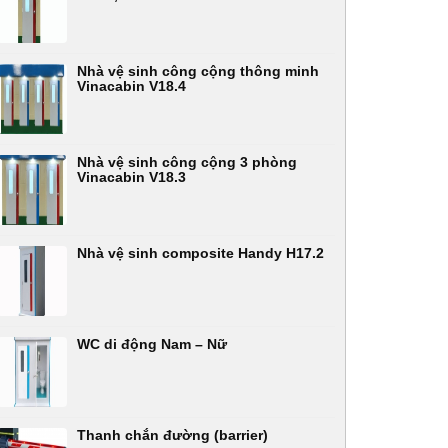
Nhà vệ sinh công cộng thông minh
Vinacabin V18.4
Nhà vệ sinh công cộng 3 phòng
Vinacabin V18.3
Nhà vệ sinh composite Handy H17.2
WC di động Nam – Nữ
Thanh chắn đường (barrier)