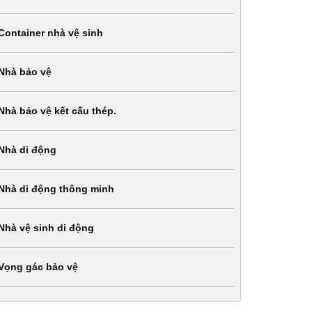
Container nhà vệ sinh
Nhà bảo vệ
Nhà bảo vệ kết cấu thép.
Nhà di động
Nhà di động thông minh
Nhà vệ sinh di động
Vọng gác bảo vệ