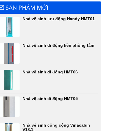
SẢN PHẨM MỚI
Nhà vệ sinh lưu động Handy HMT01
Nhà vệ sinh di động liền phòng tắm
Nhà vệ sinh di động HMT06
Nhà vệ sinh di động HMT05
Nhà vệ sinh công cộng Vinacabin
V18.1,