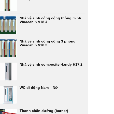
Nhà vệ sinh công cộng thông minh
Vinacabin V18.4
Nhà vệ sinh công cộng 3 phòng
Vinacabin V18.3
Nhà vệ sinh composite Handy H17.2
WC di động Nam – Nữ
Thanh chắn đường (barrier)