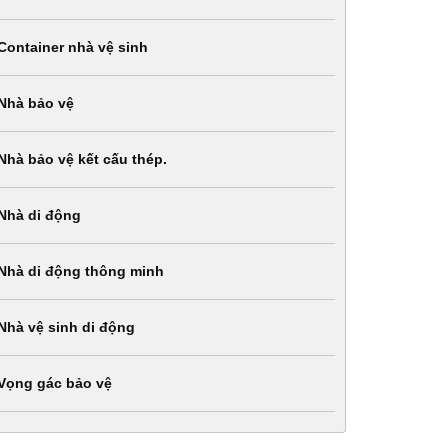
Container nhà vệ sinh
Nhà bảo vệ
Nhà bảo vệ kết cấu thép.
Nhà di động
Nhà di động thông minh
Nhà vệ sinh di động
Vọng gác bảo vệ