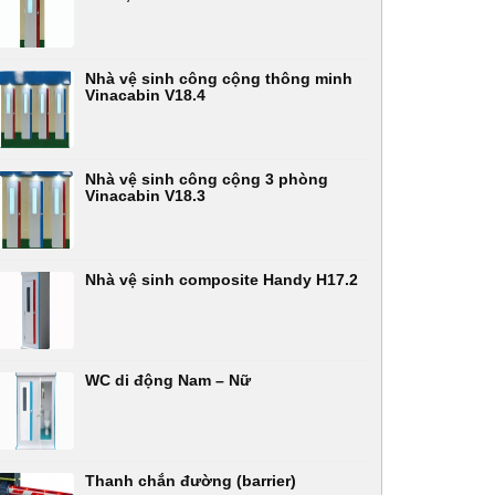
Nhà vệ sinh công cộng thông minh
Vinacabin V18.4
Nhà vệ sinh công cộng 3 phòng
Vinacabin V18.3
Nhà vệ sinh composite Handy H17.2
WC di động Nam – Nữ
Thanh chắn đường (barrier)