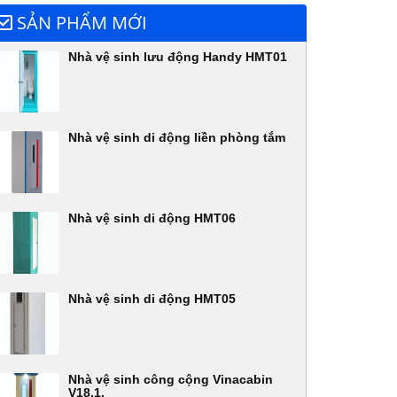
SẢN PHẨM MỚI
Nhà vệ sinh lưu động Handy HMT01
Nhà vệ sinh di động liền phòng tắm
Nhà vệ sinh di động HMT06
Nhà vệ sinh di động HMT05
Nhà vệ sinh công cộng Vinacabin
V18.1,