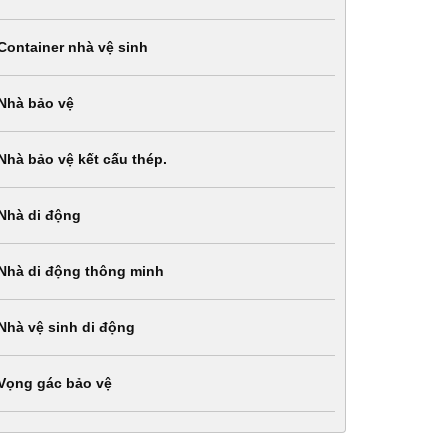
Container nhà vệ sinh
Nhà bảo vệ
Nhà bảo vệ kết cấu thép.
Nhà di động
Nhà di động thông minh
Nhà vệ sinh di động
Vọng gác bảo vệ