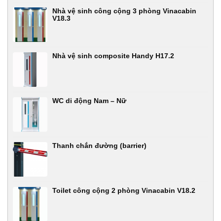
Nhà vệ sinh công cộng 3 phòng Vinacabin
V18.3
Nhà vệ sinh composite Handy H17.2
WC di động Nam – Nữ
Thanh chắn đường (barrier)
Toilet công cộng 2 phòng Vinacabin V18.2