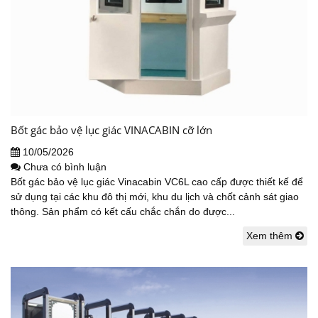
Bốt gác bảo vệ lục giác VINACABIN cỡ lớn
10/05/2026
Chưa có bình luận
Bốt gác bảo vệ lục giác Vinacabin VC6L cao cấp được thiết kế để
sử dụng tại các khu đô thị mới, khu du lịch và chốt cảnh sát giao
thông. Sản phẩm có kết cấu chắc chắn do được...
Xem thêm