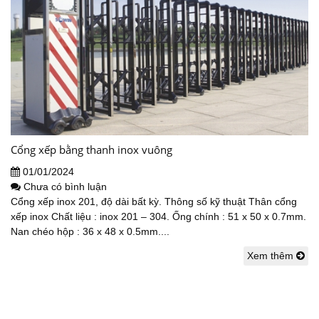
Cổng xếp bằng thanh inox vuông
01/01/2024
Chưa có bình luận
Cổng xếp inox 201, độ dài bất kỳ. Thông số kỹ thuật Thân cổng
xếp inox Chất liệu : inox 201 – 304. Ống chính : 51 x 50 x 0.7mm.
Nan chéo hộp : 36 x 48 x 0.5mm....
Xem thêm