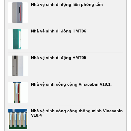
Nhà vệ sinh di động liền phòng tắm
Nhà vệ sinh di động HMT06
Nhà vệ sinh di động HMT05
Nhà vệ sinh công cộng Vinacabin V18.1,
Nhà vệ sinh công cộng thông minh Vinacabin
V18.4