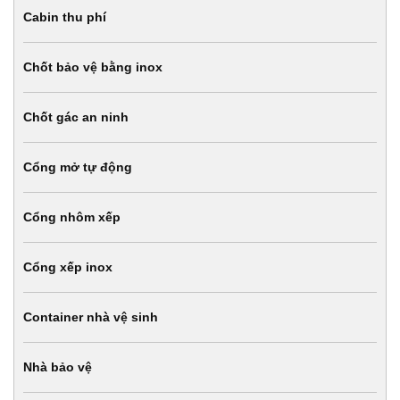
Cabin thu phí
Chốt bảo vệ bằng inox
Chốt gác an ninh
Cổng mở tự động
Cổng nhôm xếp
Cổng xếp inox
Container nhà vệ sinh
Nhà bảo vệ