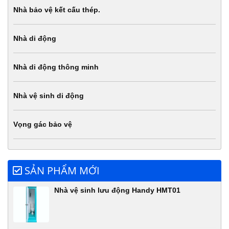
Nhà bảo vệ kết cấu thép.
Nhà di động
Nhà di động thông minh
Nhà vệ sinh di động
Vọng gác bảo vệ
SẢN PHẨM MỚI
Nhà vệ sinh lưu động Handy HMT01