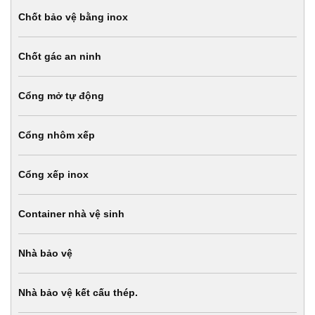
Chốt bảo vệ bằng inox
Chốt gác an ninh
Cổng mở tự động
Cổng nhôm xếp
Cổng xếp inox
Container nhà vệ sinh
Nhà bảo vệ
Nhà bảo vệ kết cấu thép.