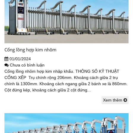
Cổng lồng hợp kim nhôm
01/01/2024
Chưa có bình luận
Cổng lồng nhôm hợp kim nhập khẩu. THÔNG SỐ KỸ THUẬT
CỔNG XẾP Trụ chính rộng 206mm. Khoảng cách giữa 2 trụ
chính là 1300mm. Khoảng cách ngang giữa 2 bánh xe là 860mm.
Cột đứng kép, khoảng cách giữa 2 cột đứng...
Xem thêm