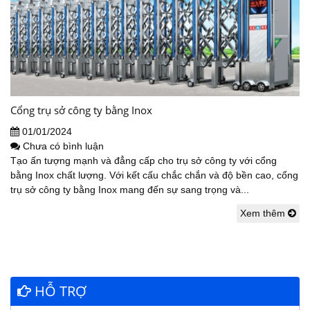
Cổng trụ sở công ty bằng Inox
01/01/2024
Chưa có bình luận
Tạo ấn tượng mạnh và đẳng cấp cho trụ sở công ty với cổng
bằng Inox chất lượng. Với kết cấu chắc chắn và độ bền cao, cổng
trụ sở công ty bằng Inox mang đến sự sang trọng và...
Xem thêm
HỖ TRỢ