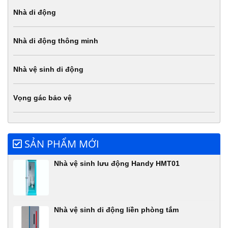
Nhà di động
Nhà di động thông minh
Nhà vệ sinh di động
Vọng gác bảo vệ
SẢN PHẨM MỚI
Nhà vệ sinh lưu động Handy HMT01
Nhà vệ sinh di động liền phòng tắm