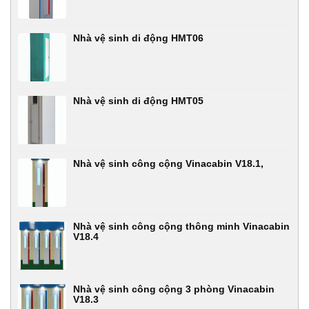
Nhà vệ sinh di động HMT06
Nhà vệ sinh di động HMT05
Nhà vệ sinh công cộng Vinacabin V18.1,
Nhà vệ sinh công cộng thông minh Vinacabin
V18.4
Nhà vệ sinh công cộng 3 phòng Vinacabin
V18.3