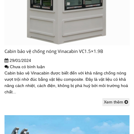
Cabin bảo vệ chống nóng Vinacabin VC1.5×1.9B
29/01/2024
Chưa có bình luận
Cabin bảo vệ Vinacabin được biết đến với khả năng chống nóng
vượt trội nhờ đúc bằng vật liệu composite. Đây là vật liệu có khả
năng cách nhiệt, cách điện, không bị phá huỷ bởi môi trường hoá
chất...
Xem thêm