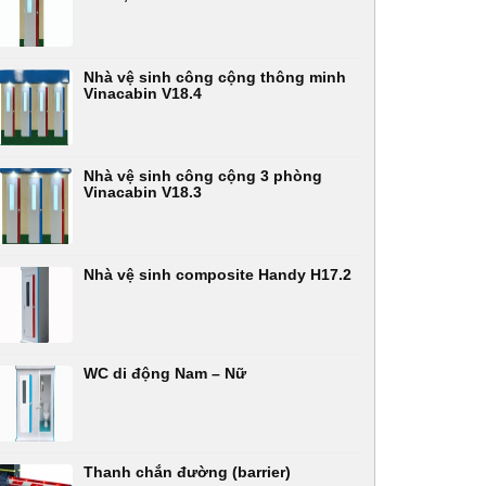
Nhà vệ sinh công cộng thông minh
Vinacabin V18.4
Nhà vệ sinh công cộng 3 phòng
Vinacabin V18.3
Nhà vệ sinh composite Handy H17.2
WC di động Nam – Nữ
Thanh chắn đường (barrier)