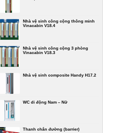
Nhà vệ sinh công cộng thông minh
Vinacabin V18.4
Nhà vệ sinh công cộng 3 phòng
Vinacabin V18.3
Nhà vệ sinh composite Handy H17.2
WC di động Nam – Nữ
Thanh chắn đường (barrier)