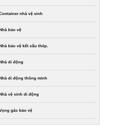
Container nhà vệ sinh
Nhà bảo vệ
Nhà bảo vệ kết cấu thép.
Nhà di động
Nhà di động thông minh
Nhà vệ sinh di động
Vọng gác bảo vệ