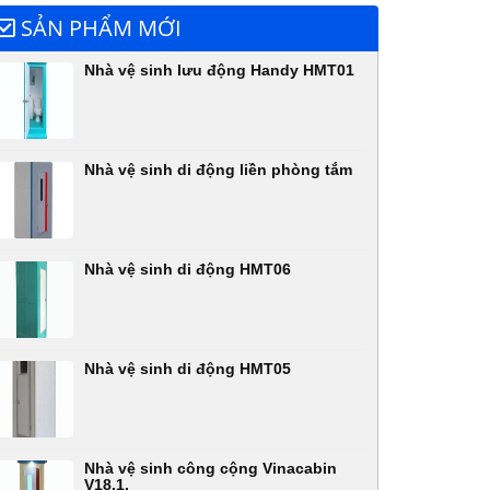
SẢN PHẨM MỚI
Nhà vệ sinh lưu động Handy HMT01
Nhà vệ sinh di động liền phòng tắm
Nhà vệ sinh di động HMT06
Nhà vệ sinh di động HMT05
Nhà vệ sinh công cộng Vinacabin
V18.1,