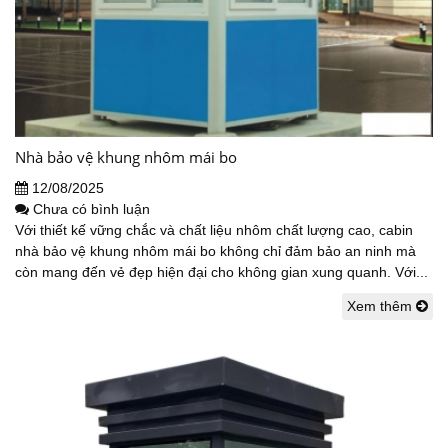
Nhà bảo vệ khung nhôm mái bo
12/08/2025
Chưa có bình luận
Với thiết kế vững chắc và chất liệu nhôm chất lượng cao, cabin
nhà bảo vệ khung nhôm mái bo không chỉ đảm bảo an ninh mà
còn mang đến vẻ đẹp hiện đại cho không gian xung quanh. Với...
Xem thêm