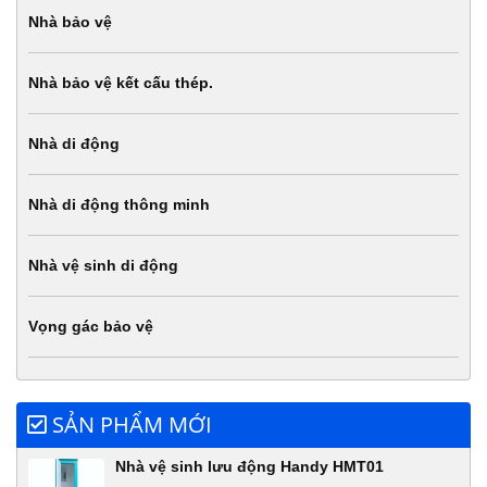
Nhà bảo vệ
Nhà bảo vệ kết cấu thép.
Nhà di động
Nhà di động thông minh
Nhà vệ sinh di động
Vọng gác bảo vệ
SẢN PHẨM MỚI
Nhà vệ sinh lưu động Handy HMT01