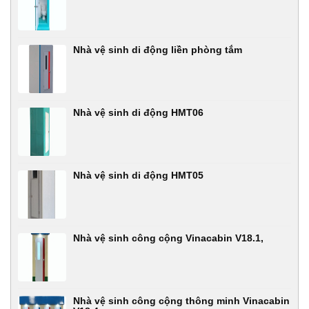
Nhà vệ sinh di động liền phòng tắm
Nhà vệ sinh di động HMT06
Nhà vệ sinh di động HMT05
Nhà vệ sinh công cộng Vinacabin V18.1,
Nhà vệ sinh công cộng thông minh Vinacabin