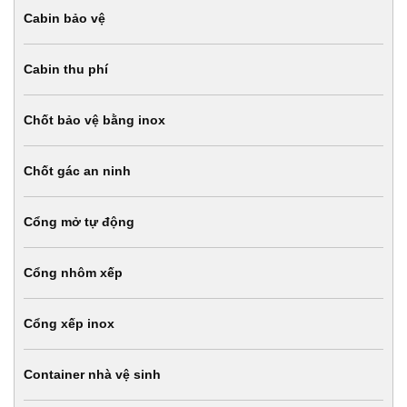
Cabin bảo vệ
Cabin thu phí
Chốt bảo vệ bằng inox
Chốt gác an ninh
Cổng mở tự động
Cổng nhôm xếp
Cổng xếp inox
Container nhà vệ sinh