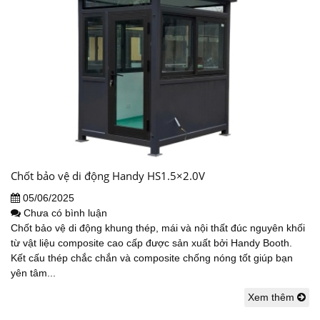
Chốt bảo vệ di động Handy HS1.5×2.0V
05/06/2025
Chưa có bình luận
Chốt bảo vệ di động khung thép, mái và nội thất đúc nguyên khối
từ vật liệu composite cao cấp được sản xuất bởi Handy Booth.
Kết cấu thép chắc chắn và composite chống nóng tốt giúp bạn
yên tâm...
Xem thêm