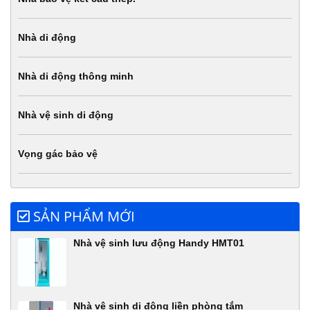
Nhà di động
Nhà di động thông minh
Nhà vệ sinh di động
Vọng gác bảo vệ
SẢN PHẨM MỚI
Nhà vệ sinh lưu động Handy HMT01
Nhà vệ sinh di động liền phòng tắm