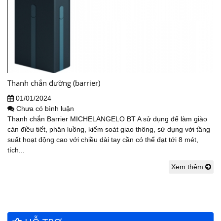
Thanh chắn đường (barrier)
01/01/2024
Chưa có bình luận
Thanh chắn Barrier MICHELANGELO BT A sử dụng để làm giào
cản điều tiết, phân luồng, kiểm soát giao thông, sử dụng với tầng
suất hoạt động cao với chiều dài tay cần có thể đạt tới 8 mét,
tích...
Xem thêm