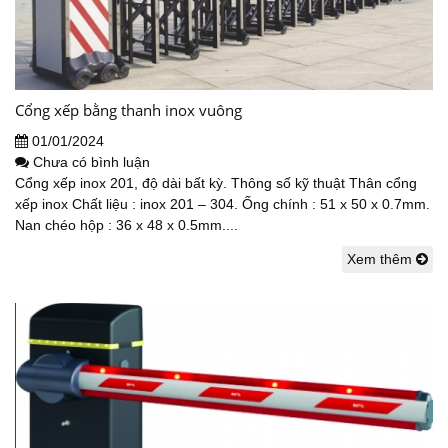
Cổng xếp bằng thanh inox vuông
01/01/2024
Chưa có bình luận
Cổng xếp inox 201, độ dài bất kỳ. Thông số kỹ thuật Thân cổng
xếp inox Chất liệu : inox 201 – 304. Ống chính : 51 x 50 x 0.7mm.
Nan chéo hộp : 36 x 48 x 0.5mm....
Xem thêm