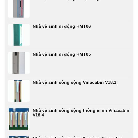
Nhà vệ sinh di động HMT06
Nhà vệ sinh di động HMT05
Nhà vệ sinh công cộng Vinacabin V18.1,
Nhà vệ sinh công cộng thông minh Vinacabin
V18.4