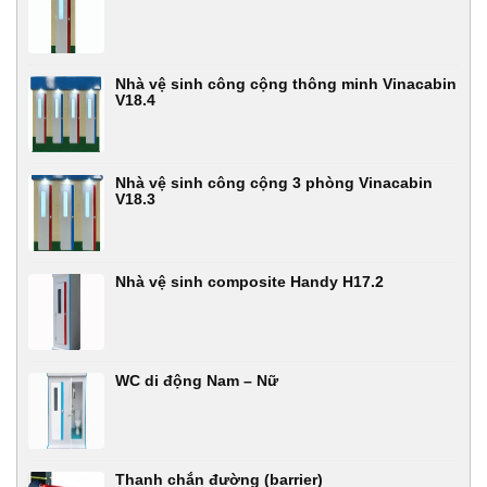
Nhà vệ sinh công cộng thông minh Vinacabin
V18.4
Nhà vệ sinh công cộng 3 phòng Vinacabin
V18.3
Nhà vệ sinh composite Handy H17.2
WC di động Nam – Nữ
Thanh chắn đường (barrier)