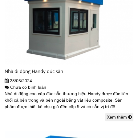
Nhà di động Handy đúc sẵn
28/05/2024
Chưa có bình luận
Nhà di động cao cấp đúc sẵn thương hiệu Handy được đúc liền
khối cả bên trong và bên ngoài bằng vật liệu composite. Sản
phẩm được thiết kế chịu gió đến cấp 9 và có sẵn vị trí để...
Xem thêm