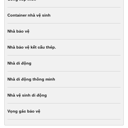
Container nhà vệ sinh
Nhà bảo vệ
Nhà bảo vệ kết cấu thép.
Nhà di động
Nhà di động thông minh
Nhà vệ sinh di động
Vọng gác bảo vệ