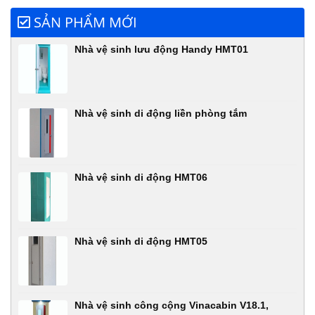
SẢN PHẨM MỚI
Nhà vệ sinh lưu động Handy HMT01
Nhà vệ sinh di động liền phòng tắm
Nhà vệ sinh di động HMT06
Nhà vệ sinh di động HMT05
Nhà vệ sinh công cộng Vinacabin V18.1,