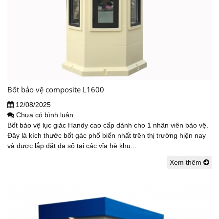
Bốt bảo vệ composite L1600
12/08/2025
Chưa có bình luận
Bốt bảo vệ lục giác Handy cao cấp dành cho 1 nhân viên bảo vệ.
Đây là kích thước bốt gác phổ biến nhất trên thị trường hiện nay
và được lắp đặt đa số tại các vỉa hè khu...
Xem thêm