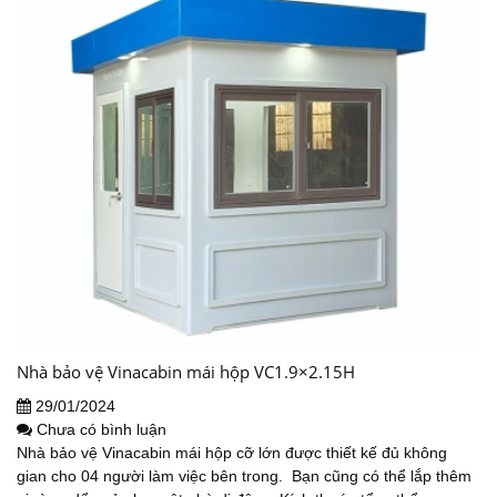
Nhà bảo vệ Vinacabin mái hộp VC1.9×2.15H
29/01/2024
Chưa có bình luận
Nhà bảo vệ Vinacabin mái hộp cỡ lớn được thiết kế đủ không
gian cho 04 người làm việc bên trong. Bạn cũng có thể lắp thêm