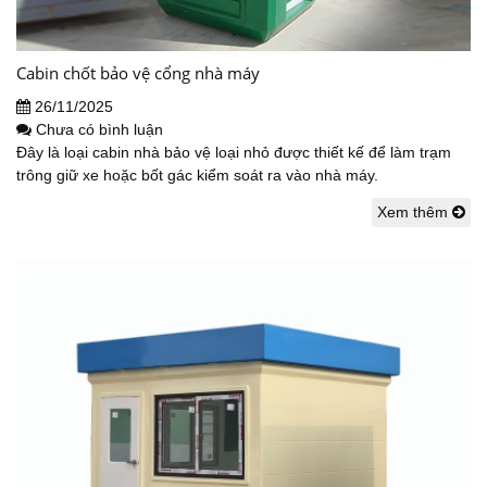
Cabin chốt bảo vệ cổng nhà máy
26/11/2025
Chưa có bình luận
Đây là loại cabin nhà bảo vệ loại nhỏ được thiết kế để làm trạm
trông giữ xe hoặc bốt gác kiểm soát ra vào nhà máy.
Xem thêm