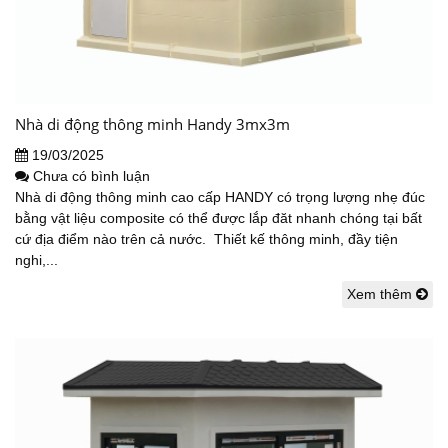
Nhà di động thông minh Handy 3mx3m
19/03/2025
Chưa có bình luận
Nhà di động thông minh cao cấp HANDY có trọng lượng nhẹ đúc
bằng vật liệu composite có thể được lắp đăt nhanh chóng tại bất
cứ địa điểm nào trên cả nước. Thiết kế thông minh, đầy tiện
nghi,...
Xem thêm