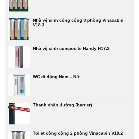
Nhà vệ sinh công cộng 3 phòng Vinacabin
V18.3
Nhà vệ sinh composite Handy H17.2
WC di động Nam – Nữ
Thanh chắn đường (barrier)
Toilet công cộng 2 phòng Vinacabin V18.2