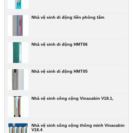
Nhà vệ sinh di động liền phòng tắm
Nhà vệ sinh di động HMT06
Nhà vệ sinh di động HMT05
Nhà vệ sinh công cộng Vinacabin V18.1,
Nhà vệ sinh công cộng thông minh Vinacabin
V18.4