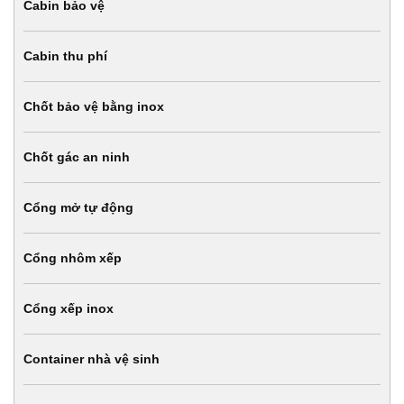
Cabin bảo vệ
Cabin thu phí
Chốt bảo vệ bằng inox
Chốt gác an ninh
Cổng mở tự động
Cổng nhôm xếp
Cổng xếp inox
Container nhà vệ sinh