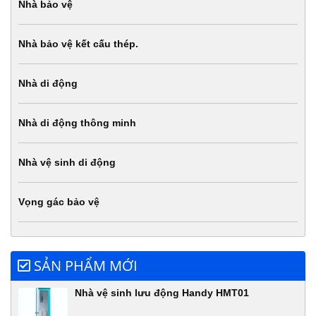
Nhà bảo vệ
Nhà bảo vệ kết cấu thép.
Nhà di động
Nhà di động thông minh
Nhà vệ sinh di động
Vọng gác bảo vệ
SẢN PHẨM MỚI
Nhà vệ sinh lưu động Handy HMT01