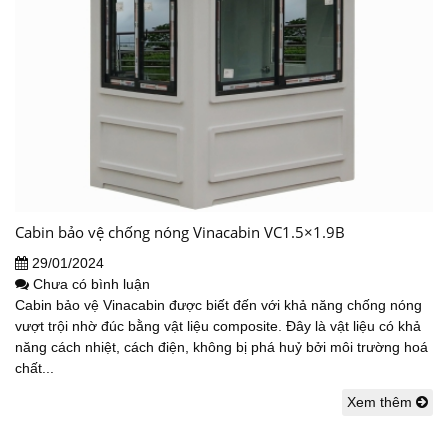
Cabin bảo vệ chống nóng Vinacabin VC1.5×1.9B
29/01/2024
Chưa có bình luận
Cabin bảo vệ Vinacabin được biết đến với khả năng chống nóng
vượt trội nhờ đúc bằng vật liệu composite. Đây là vật liệu có khả
năng cách nhiệt, cách điện, không bị phá huỷ bởi môi trường hoá
chất...
Xem thêm