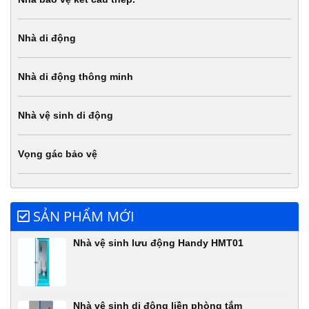
Nhà di động
Nhà di động thông minh
Nhà vệ sinh di động
Vọng gác bảo vệ
SẢN PHẨM MỚI
Nhà vệ sinh lưu động Handy HMT01
Nhà vệ sinh di động liền phòng tắm