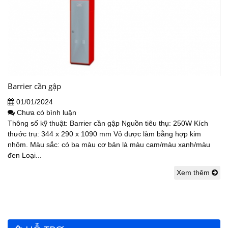
Barrier cần gập
01/01/2024
Chưa có bình luận
Thông số kỹ thuật: Barrier cần gập Nguồn tiêu thụ: 250W Kích
thước trụ: 344 x 290 x 1090 mm Vỏ được làm bằng hợp kim
nhôm. Màu sắc: có ba màu cơ bản là màu cam/màu xanh/màu
đen Loại...
Xem thêm