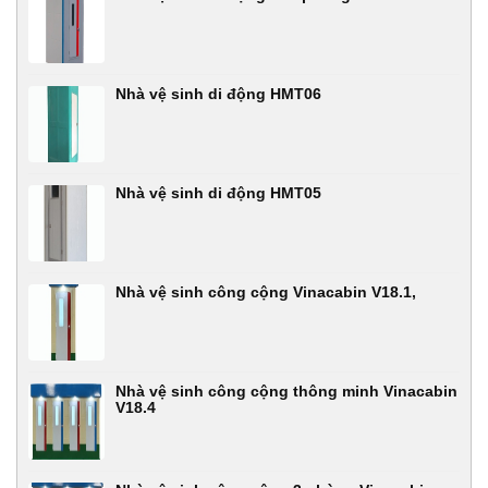
Nhà vệ sinh di động HMT06
Nhà vệ sinh di động HMT05
Nhà vệ sinh công cộng Vinacabin V18.1,
Nhà vệ sinh công cộng thông minh Vinacabin
V18.4