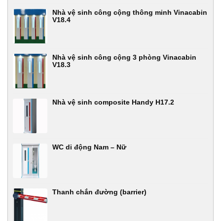
Nhà vệ sinh công cộng thông minh Vinacabin
V18.4
Nhà vệ sinh công cộng 3 phòng Vinacabin
V18.3
Nhà vệ sinh composite Handy H17.2
WC di động Nam – Nữ
Thanh chắn đường (barrier)