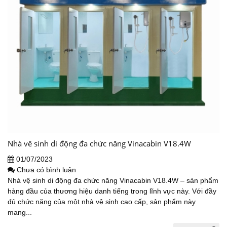
Nhà vê sinh di động đa chức năng Vinacabin V18.4W
01/07/2023
Chưa có bình luận
Nhà vệ sinh di động đa chức năng Vinacabin V18.4W – sản phẩm
hàng đầu của thương hiệu danh tiếng trong lĩnh vực này. Với đầy
đủ chức năng của một nhà vệ sinh cao cấp, sản phẩm này
mang...