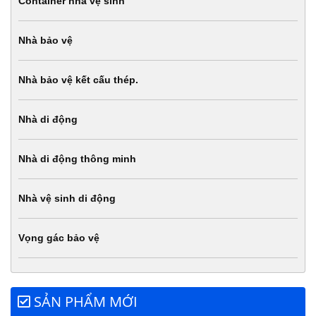
Container nhà vệ sinh
Nhà bảo vệ
Nhà bảo vệ kết cấu thép.
Nhà di động
Nhà di động thông minh
Nhà vệ sinh di động
Vọng gác bảo vệ
SẢN PHẨM MỚI