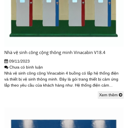
Nhà vệ sinh công cộng thông minh Vinacabin V18.4
09/11/2023
Chưa có bình luận
Nhà vệ sinh công cộng Vinacabin 4 buồng có lắp hệ thống điện
và thiết bị vệ sinh thông minh. Đây là gói trang thiết bị cảm ứng
lắp theo yêu cầu của khách hàng như. Hệ thống điện cảm...
Xem thêm