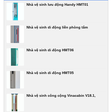
Nhà vệ sinh lưu động Handy HMT01
Nhà vệ sinh di động liền phòng tắm
Nhà vệ sinh di động HMT06
Nhà vệ sinh di động HMT05
Nhà vệ sinh công cộng Vinacabin V18.1,