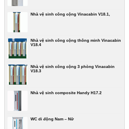
Nhà vệ sinh công cộng Vinacabin V18.1,
Nhà vệ sinh công cộng thông minh Vinacabin
V18.4
Nhà vệ sinh công cộng 3 phòng Vinacabin
V18.3
Nhà vệ sinh composite Handy H17.2
WC di động Nam – Nữ