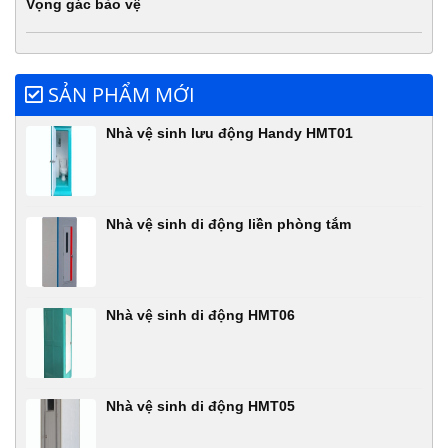
Vọng gác bảo vệ
SẢN PHẨM MỚI
Nhà vệ sinh lưu động Handy HMT01
Nhà vệ sinh di động liền phòng tắm
Nhà vệ sinh di động HMT06
Nhà vệ sinh di động HMT05