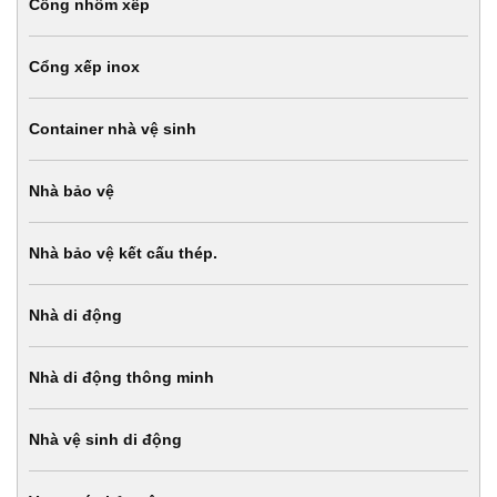
Cổng nhôm xếp
Cổng xếp inox
Container nhà vệ sinh
Nhà bảo vệ
Nhà bảo vệ kết cấu thép.
Nhà di động
Nhà di động thông minh
Nhà vệ sinh di động