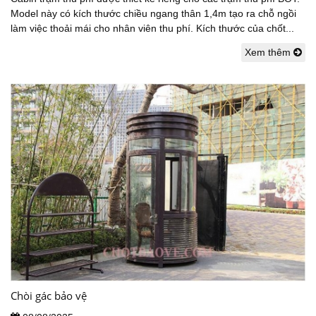
Model này có kích thước chiều ngang thân 1,4m tạo ra chỗ ngồi
làm việc thoải mái cho nhân viên thu phí. Kích thước của chốt...
Xem thêm
Chòi gác bảo vệ