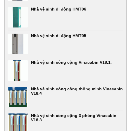
Nhà vệ sinh di động HMT06
Nhà vệ sinh di động HMT05
Nhà vệ sinh công cộng Vinacabin V18.1,
Nhà vệ sinh công cộng thông minh Vinacabin
V18.4
Nhà vệ sinh công cộng 3 phòng Vinacabin
V18.3