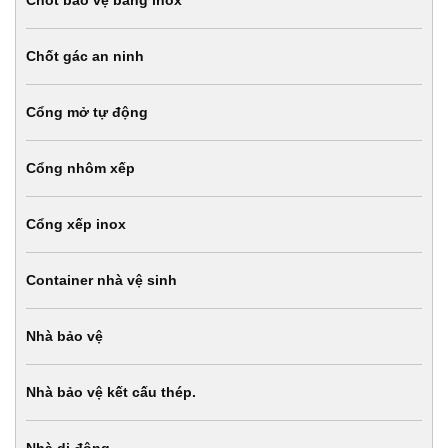
Chốt bảo vệ bằng inox
Chốt gác an ninh
Cổng mở tự động
Cổng nhôm xếp
Cổng xếp inox
Container nhà vệ sinh
Nhà bảo vệ
Nhà bảo vệ kết cấu thép.