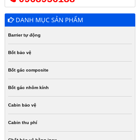
DANH MỤC SẢN PHẨM
Barrier tự động
Bốt bảo vệ
Bốt gác composite
Bốt gác nhôm kính
Cabin bảo vệ
Cabin thu phí