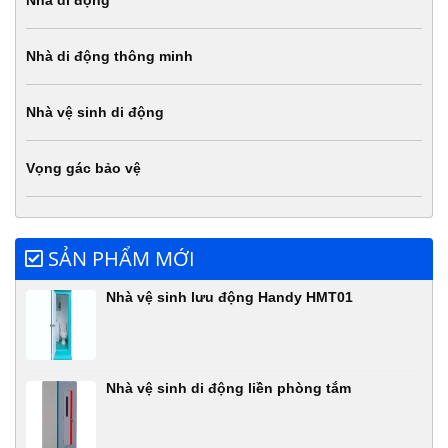
Nhà di động
Nhà di động thông minh
Nhà vệ sinh di động
Vọng gác bảo vệ
SẢN PHẨM MỚI
Nhà vệ sinh lưu động Handy HMT01
Nhà vệ sinh di động liền phòng tắm