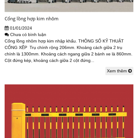
Cổng lồng hợp kim nhôm
01/01/2024
Chưa có bình luận
Cổng lồng nhôm hợp kim nhập khẩu. THÔNG SỐ KỸ THUẬT
CỔNG XẾP Trụ chính rộng 206mm. Khoảng cách giữa 2 trụ
chính là 1300mm. Khoảng cách ngang giữa 2 bánh xe là 860mm.
Cột đứng kép, khoảng cách giữa 2 cột đứng...
Xem thêm