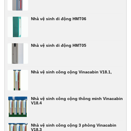
Nhà vệ sinh di động HMT06
Nhà vệ sinh di động HMT05
Nhà vệ sinh công cộng Vinacabin V18.1,
Nhà vệ sinh công cộng thông minh Vinacabin
V18.4
Nhà vệ sinh công cộng 3 phòng Vinacabin
V18.3