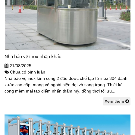
Nhà bảo vệ inox nhập khẩu
21/08/2025
Chưa có bình luận
Nhà bảo vệ inox kính cong 2 đầu được chế tạo từ inox 304 đánh
xước cao cấp, mang vẻ ngoài hiện đại và sang trọng. Thiết kế
cong mềm mại tạo điểm nhấn thẩm mỹ, đồng thời tối ưu...
Xem thêm