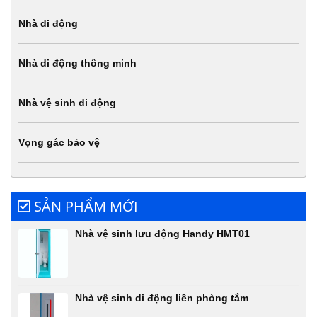
Nhà di động
Nhà di động thông minh
Nhà vệ sinh di động
Vọng gác bảo vệ
SẢN PHẨM MỚI
Nhà vệ sinh lưu động Handy HMT01
Nhà vệ sinh di động liền phòng tắm