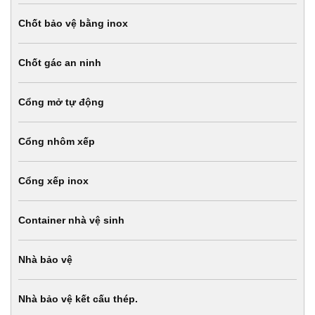
Chốt bảo vệ bằng inox
Chốt gác an ninh
Cổng mở tự động
Cổng nhôm xếp
Cổng xếp inox
Container nhà vệ sinh
Nhà bảo vệ
Nhà bảo vệ kết cấu thép.