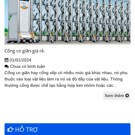
Cổng co giãn giá rẻ.
01/01/2024
Chưa có bình luận
Cổng co giãn hay cổng xếp có nhiều mức giá khác nhau, nó phụ
thuộc vào loại vật liệu làm ra nó và độ dầy của vật liệu. Thông
thường cổng được chế tạo bằng hợp kim nhôm hoặc các...
Xem thêm
HỖ TRỢ