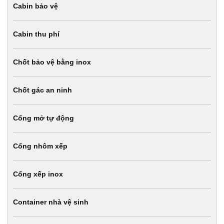
Cabin bảo vệ
Cabin thu phí
Chốt bảo vệ bằng inox
Chốt gác an ninh
Cổng mở tự động
Cổng nhôm xếp
Cổng xếp inox
Container nhà vệ sinh