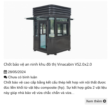
Chốt bảo vệ an ninh khu đô thị Vinacabin VS2.0x2.0
28/05/2024
Chưa có bình luận
Chốt bảo vệ cao cấp bằng kết cấu thép kết hợp với nội thất được
đúc liền khối từ vật liệu composite (frp). Sự kết hợp giữa 2 vật liệu
này giúp nhà bảo vệ vừa chắc chắn và vừa...
Xem thêm