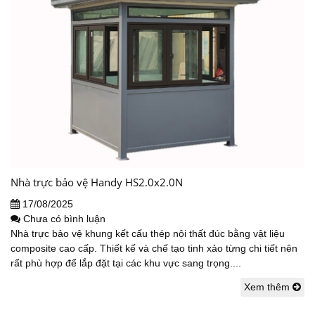
Nhà trực bảo vệ Handy HS2.0x2.0N
17/08/2025
Chưa có bình luận
Nhà trực bảo vệ khung kết cấu thép nội thất đúc bằng vật liệu
composite cao cấp. Thiết kế và chế tạo tinh xảo từng chi tiết nên
rất phù hợp để lắp đặt tại các khu vực sang trọng....
Xem thêm