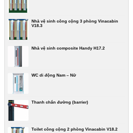
Nhà vệ sinh công cộng 3 phòng Vinacabin
V18.3
Nhà vệ sinh composite Handy H17.2
WC di động Nam – Nữ
Thanh chắn đường (barrier)
Toilet công cộng 2 phòng Vinacabin V18.2