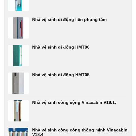
Nhà vệ sinh di động liền phòng tắm
Nhà vệ sinh di động HMT06
Nhà vệ sinh di động HMT05
Nhà vệ sinh công cộng Vinacabin V18.1,
Nhà vệ sinh công cộng thông minh Vinacabin
V18.4