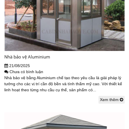
Nhà bảo vệ Aluminium
21/08/2025
Chưa có bình luận
Nhà bảo vệ bằng Aluminium chế tạo theo yêu cầu là giải pháp lý
tưởng cho các vị trí cần độ bền và tính thẩm mỹ cao. Với thiết kế
linh hoạt theo từng nhu cầu cụ thể, sản phẩm có...
Xem thêm