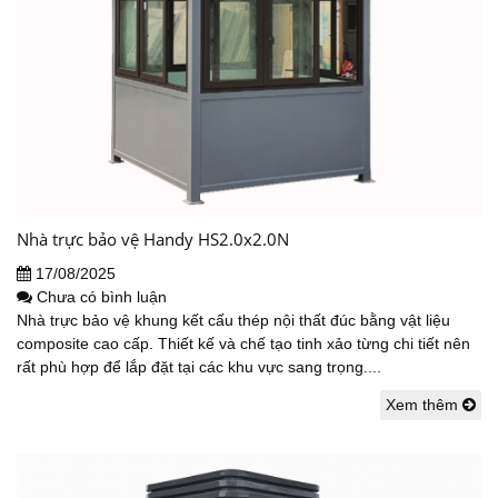
Nhà trực bảo vệ Handy HS2.0x2.0N
17/08/2025
Chưa có bình luận
Nhà trực bảo vệ khung kết cấu thép nội thất đúc bằng vật liệu
composite cao cấp. Thiết kế và chế tạo tinh xảo từng chi tiết nên
rất phù hợp để lắp đặt tại các khu vực sang trọng....
Xem thêm