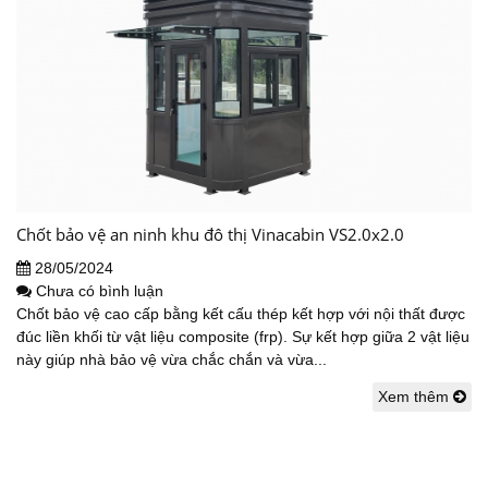
Chốt bảo vệ an ninh khu đô thị Vinacabin VS2.0x2.0
28/05/2024
Chưa có bình luận
Chốt bảo vệ cao cấp bằng kết cấu thép kết hợp với nội thất được
đúc liền khối từ vật liệu composite (frp). Sự kết hợp giữa 2 vật liệu
này giúp nhà bảo vệ vừa chắc chắn và vừa...
Xem thêm