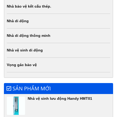
Nhà bảo vệ kết cấu thép.
Nhà di động
Nhà di động thông minh
Nhà vệ sinh di động
Vọng gác bảo vệ
SẢN PHẨM MỚI
Nhà vệ sinh lưu động Handy HMT01