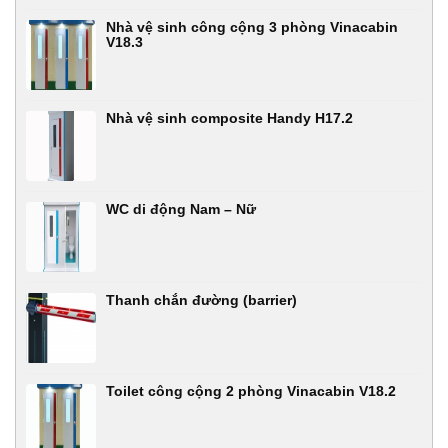
Nhà vệ sinh công cộng 3 phòng Vinacabin
V18.3
Nhà vệ sinh composite Handy H17.2
WC di động Nam – Nữ
Thanh chắn đường (barrier)
Toilet công cộng 2 phòng Vinacabin V18.2