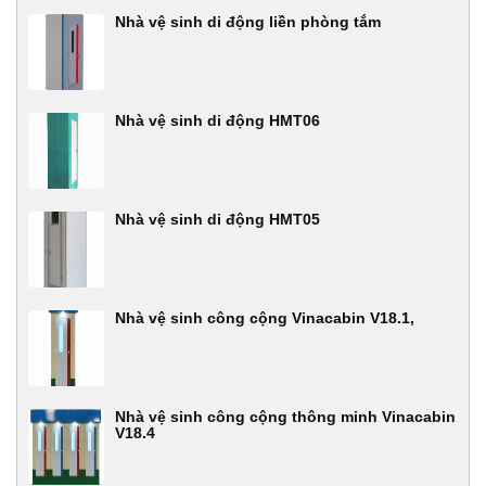
Nhà vệ sinh di động liền phòng tắm
Nhà vệ sinh di động HMT06
Nhà vệ sinh di động HMT05
Nhà vệ sinh công cộng Vinacabin V18.1,
Nhà vệ sinh công cộng thông minh Vinacabin
V18.4