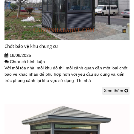
Chốt bảo vệ khu chung cư
18/08/2025
Chưa có bình luận
Với mỗi tòa nhà, mỗi khu đô thị, mỗi cảnh quan cần một loại chốt
bảo vệ khác nhau để phù hợp hơn với yêu cầu sử dụng và kiến
trúc phong cảnh tại khu vực sử dụng. Thì nhà...
Xem thêm