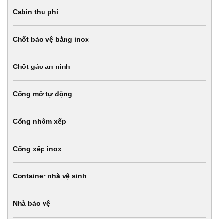
Cabin thu phí
Chốt bảo vệ bằng inox
Chốt gác an ninh
Cổng mở tự động
Cổng nhôm xếp
Cổng xếp inox
Container nhà vệ sinh
Nhà bảo vệ