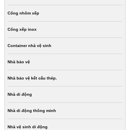
Cổng nhôm xếp
Cổng xếp inox
Container nhà vệ sinh
Nhà bảo vệ
Nhà bảo vệ kết cấu thép.
Nhà di động
Nhà di động thông minh
Nhà vệ sinh di động