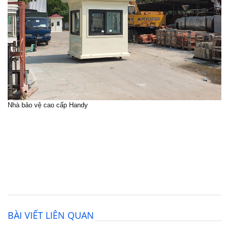
Nhà bảo vệ cao cấp Handy
BÀI VIẾT LIÊN QUAN