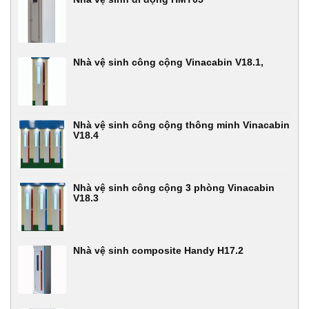
Nhà vệ sinh công cộng Vinacabin V18.1,
Nhà vệ sinh công cộng thông minh Vinacabin
V18.4
Nhà vệ sinh công cộng 3 phòng Vinacabin
V18.3
Nhà vệ sinh composite Handy H17.2