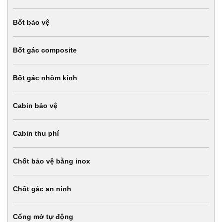
Bốt bảo vệ
Bốt gác composite
Bốt gác nhôm kính
Cabin bảo vệ
Cabin thu phí
Chốt bảo vệ bằng inox
Chốt gác an ninh
Cổng mở tự động