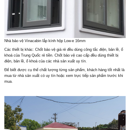
Nhà bảo vệ Vinacabin lắp kính hộp Low-e 16mm
Các thiết bị khác: Chốt bảo vệ giá rẻ đều dùng công tắc điện, bản lề, ổ
khoá của Trung Quốc rẻ tiền. Chốt bảo vệ cao cấp đều dùng thiết bị
điện, bản lề, ổ khoá của các nhà sản xuất uy tín.
Để biết được cụ thể chất lượng từng sản phẩm, khách hàng tốt nhất là
mua từ nhà sản xuất có uy tín hoặc xem trực tiếp sản phẩm trước khi
mua.