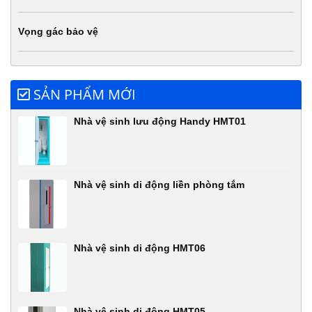
Vọng gác bảo vệ
SẢN PHẨM MỚI
Nhà vệ sinh lưu động Handy HMT01
Nhà vệ sinh di động liền phòng tắm
Nhà vệ sinh di động HMT06
Nhà vệ sinh di động HMT05