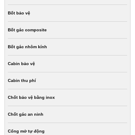
Bốt bảo vệ
Bốt gác composite
Bốt gác nhôm kính
Cabin bảo vệ
Cabin thu phí
Chốt bảo vệ bằng inox
Chốt gác an ninh
Cổng mở tự động