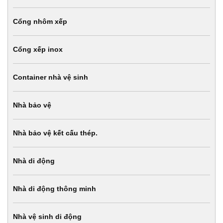
Cổng nhôm xếp
Cổng xếp inox
Container nhà vệ sinh
Nhà bảo vệ
Nhà bảo vệ kết cấu thép.
Nhà di động
Nhà di động thông minh
Nhà vệ sinh di động