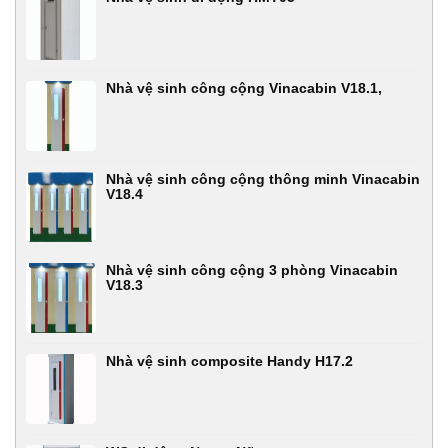
Nhà vệ sinh công cộng Vinacabin V18.1,
Nhà vệ sinh công cộng thông minh Vinacabin
V18.4
Nhà vệ sinh công cộng 3 phòng Vinacabin
V18.3
Nhà vệ sinh composite Handy H17.2