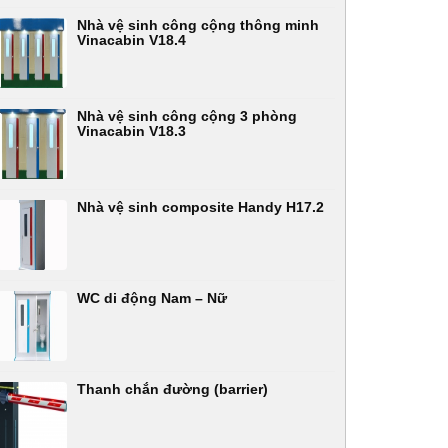
Nhà vệ sinh công cộng thông minh
Vinacabin V18.4
Nhà vệ sinh công cộng 3 phòng
Vinacabin V18.3
Nhà vệ sinh composite Handy H17.2
WC di động Nam – Nữ
Thanh chắn đường (barrier)