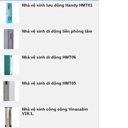
Nhà vệ sinh lưu động Handy HMT01
Nhà vệ sinh di động liền phòng tắm
Nhà vệ sinh di động HMT06
Nhà vệ sinh di động HMT05
Nhà vệ sinh công cộng Vinacabin
V18.1,