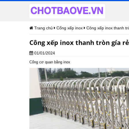
Trang chủ
Cổng xếp inox
Công xếp inox thanh tr
Công xếp inox thanh tròn gía rẻ
01/01/2024
Cổng cơ quan bằng inox