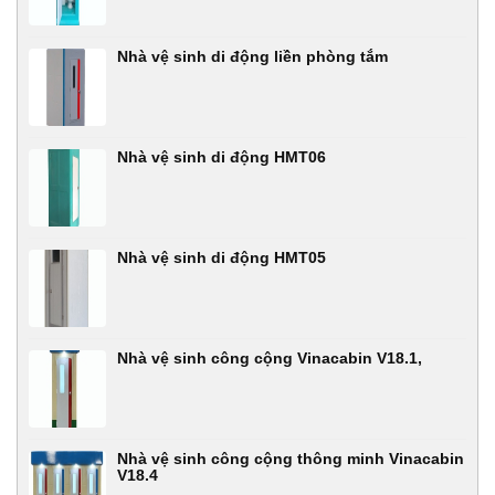
Nhà vệ sinh di động liền phòng tắm
Nhà vệ sinh di động HMT06
Nhà vệ sinh di động HMT05
Nhà vệ sinh công cộng Vinacabin V18.1,
Nhà vệ sinh công cộng thông minh Vinacabin
V18.4