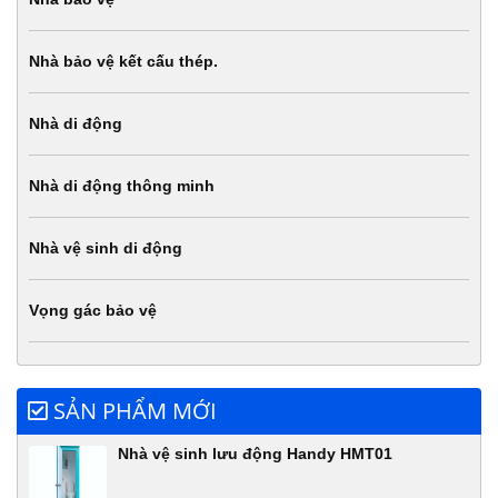
Nhà bảo vệ kết cấu thép.
Nhà di động
Nhà di động thông minh
Nhà vệ sinh di động
Vọng gác bảo vệ
SẢN PHẨM MỚI
Nhà vệ sinh lưu động Handy HMT01