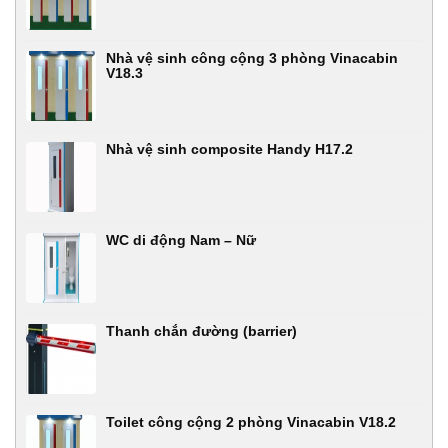
Nhà vệ sinh công cộng 3 phòng Vinacabin
V18.3
Nhà vệ sinh composite Handy H17.2
WC di động Nam – Nữ
Thanh chắn đường (barrier)
Toilet công cộng 2 phòng Vinacabin V18.2