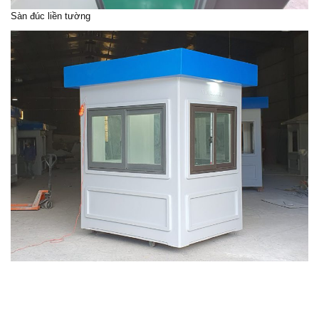
Sàn đúc liền tường