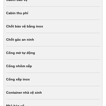
Cabin thu phí
Chốt bảo vệ bằng inox
Chốt gác an ninh
Cổng mở tự động
Cổng nhôm xếp
Cổng xếp inox
Container nhà vệ sinh
Nhà bảo vệ