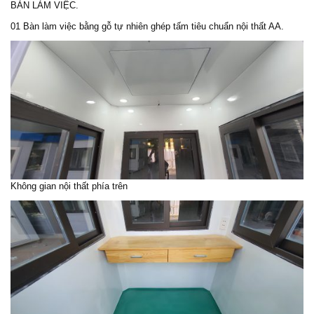
BÀN LÀM VIỆC.
01 Bàn làm việc bằng gỗ tự nhiên ghép tấm tiêu chuẩn nội thất AA.
Không gian nội thất phía trên