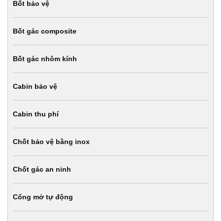
Bốt bảo vệ
Bốt gác composite
Bốt gác nhôm kính
Cabin bảo vệ
Cabin thu phí
Chốt bảo vệ bằng inox
Chốt gác an ninh
Cổng mở tự động