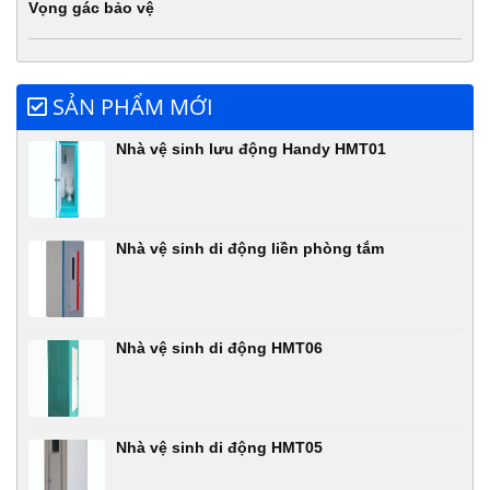
Vọng gác bảo vệ
SẢN PHẨM MỚI
Nhà vệ sinh lưu động Handy HMT01
Nhà vệ sinh di động liền phòng tắm
Nhà vệ sinh di động HMT06
Nhà vệ sinh di động HMT05