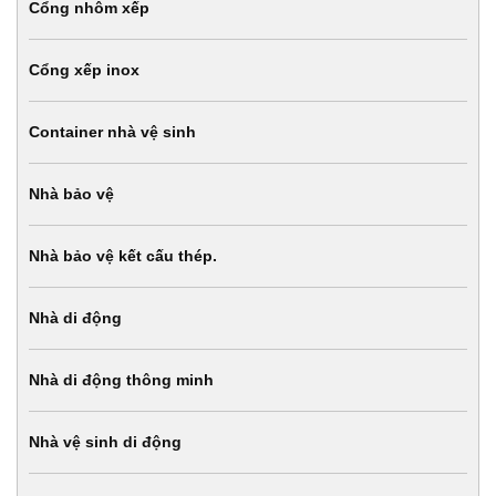
Cổng nhôm xếp
Cổng xếp inox
Container nhà vệ sinh
Nhà bảo vệ
Nhà bảo vệ kết cấu thép.
Nhà di động
Nhà di động thông minh
Nhà vệ sinh di động