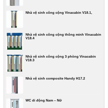
Nhà vệ sinh công cộng Vinacabin V18.1,
Nhà vệ sinh công cộng thông minh Vinacabin
V18.4
Nhà vệ sinh công cộng 3 phòng Vinacabin
V18.3
Nhà vệ sinh composite Handy H17.2
WC di động Nam – Nữ