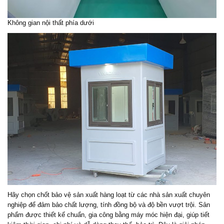
Không gian nội thất phía dưới
Hãy chọn
chốt bảo vệ
sản xuất hàng loạt từ các nhà sản xuất chuyên
nghiệp để đảm bảo chất lượng, tính đồng bộ và độ bền vượt trội. Sản
phẩm được thiết kế chuẩn, gia công bằng máy móc hiện đại, giúp tiết