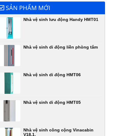
SẢN PHẨM MỚI
Nhà vệ sinh lưu động Handy HMT01
Nhà vệ sinh di động liền phòng tắm
Nhà vệ sinh di động HMT06
Nhà vệ sinh di động HMT05
Nhà vệ sinh công cộng Vinacabin
V18.1,