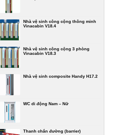
Nhà vệ sinh công cộng thông minh
Vinacabin V18.4
Nhà vệ sinh công cộng 3 phòng
Vinacabin V18.3
Nhà vệ sinh composite Handy H17.2
WC di động Nam – Nữ
Thanh chắn đường (barrier)