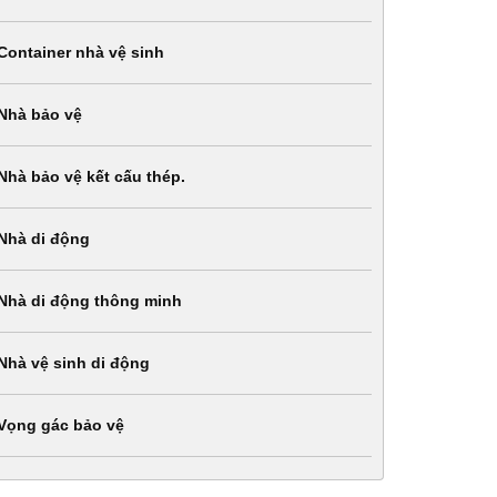
Container nhà vệ sinh
Nhà bảo vệ
Nhà bảo vệ kết cấu thép.
Nhà di động
Nhà di động thông minh
Nhà vệ sinh di động
Vọng gác bảo vệ