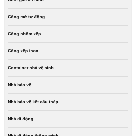
Cổng mở tự động
Cổng nhôm xếp
Cổng xếp inox
Container nhà vệ sinh
Nhà bảo vệ
Nhà bảo vệ kết cấu thép.
Nhà di động
Nhà di động thông minh