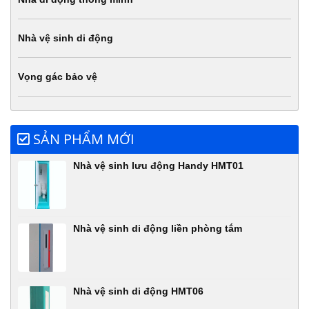
Nhà vệ sinh di động
Vọng gác bảo vệ
SẢN PHẨM MỚI
Nhà vệ sinh lưu động Handy HMT01
Nhà vệ sinh di động liền phòng tắm
Nhà vệ sinh di động HMT06