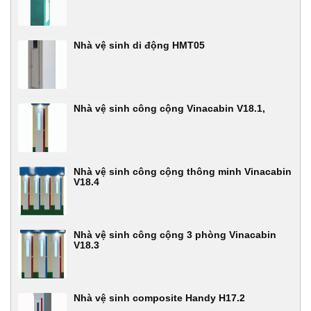
Nhà vệ sinh di động HMT05
Nhà vệ sinh công cộng Vinacabin V18.1,
Nhà vệ sinh công cộng thông minh Vinacabin
V18.4
Nhà vệ sinh công cộng 3 phòng Vinacabin
V18.3
Nhà vệ sinh composite Handy H17.2